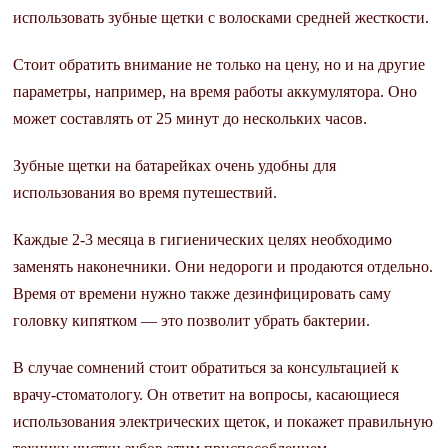
использовать зубные щетки с волосками средней жесткости.
Стоит обратить внимание не только на цену, но и на другие
параметры, например, на время работы аккумулятора. Оно
может составлять от 25 минут до нескольких часов.
Зубные щетки на батарейках очень удобны для
использования во время путешествий.
Каждые 2-3 месяца в гигиенических целях необходимо
заменять наконечники. Они недороги и продаются отдельно.
Время от времени нужно также дезинфицировать саму
головку кипятком — это позволит убрать бактерии.
В случае сомнений стоит обратиться за консультацией к
врачу-стоматологу. Он ответит на вопросы, касающиеся
использования электрических щеток, и покажет правильную