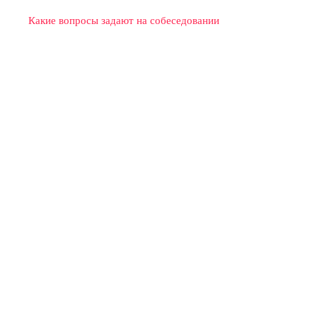
Какие вопросы задают на собеседовании