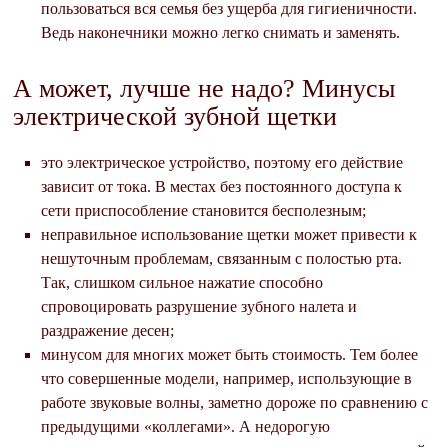
пользоваться вся семья без ущерба для гигиеничности.
Ведь наконечники можно легко снимать и заменять.
А может, лучше не надо? Минусы
электрической зубной щетки
это электрическое устройство, поэтому его действие
зависит от тока. В местах без постоянного доступа к
сети приспособление становится бесполезным;
неправильное использование щетки может привести к
нешуточным проблемам, связанным с полостью рта.
Так, слишком сильное нажатие способно
спровоцировать разрушение зубного налета и
раздражение десен;
минусом для многих может быть стоимость. Тем более
что совершенные модели, например, использующие в
работе звуковые волны, заметно дороже по сравнению с
предыдущими «коллегами». А недорогую