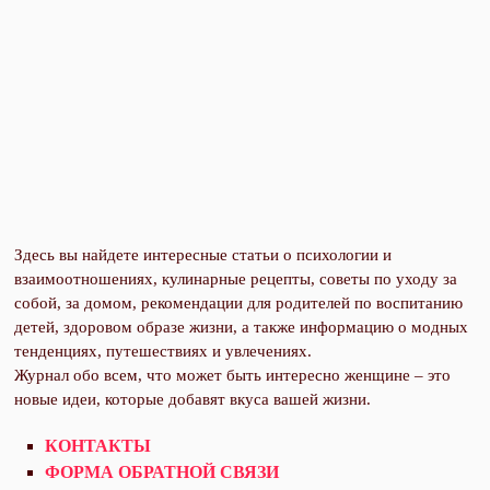
Здесь вы найдете интересные статьи о психологии и
взаимоотношениях, кулинарные рецепты, советы по уходу за
собой, за домом, рекомендации для родителей по воспитанию
детей, здоровом образе жизни, а также информацию о модных
тенденциях, путешествиях и увлечениях.
Журнал обо всем, что может быть интересно женщине – это
новые идеи, которые добавят вкуса вашей жизни.
КОНТАКТЫ
ФОРМА ОБРАТНОЙ СВЯЗИ