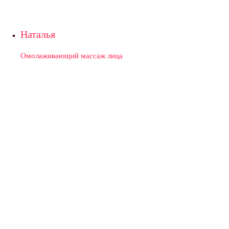
Наталья
Омолаживающий массаж лица