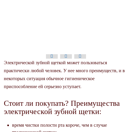
Электрической зубной щеткой может пользоваться
практически любой человек. У нее много преимуществ, и в
некоторых ситуация обычное гигиеническое
приспособление ей серьезно уступает.
Стоит ли покупать? Преимущества
электрической зубной щетки:
время чистки полости рта короче, чем в случае