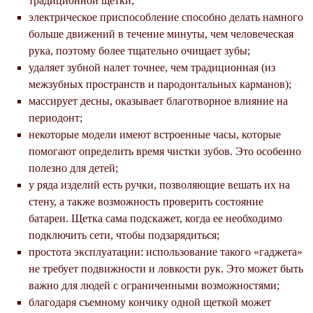
традиционной щетки;
электрическое приспособление способно делать намного
больше движений в течение минуты, чем человеческая
рука, поэтому более тщательно очищает зубы;
удаляет зубной налет точнее, чем традиционная (из
межзубных пространств и пародонтальных карманов);
массирует десны, оказывает благотворное влияние на
периодонт;
некоторые модели имеют встроенные часы, которые
помогают определить время чистки зубов. Это особенно
полезно для детей;
у ряда изделий есть ручки, позволяющие вешать их на
стену, а также возможность проверить состояние
батареи. Щетка сама подскажет, когда ее необходимо
подключить сети, чтобы подзарядиться;
простота эксплуатации: использование такого «гаджета»
не требует подвижности и ловкости рук. Это может быть
важно для людей с ограниченными возможностями;
благодаря съемному кончику одной щеткой может