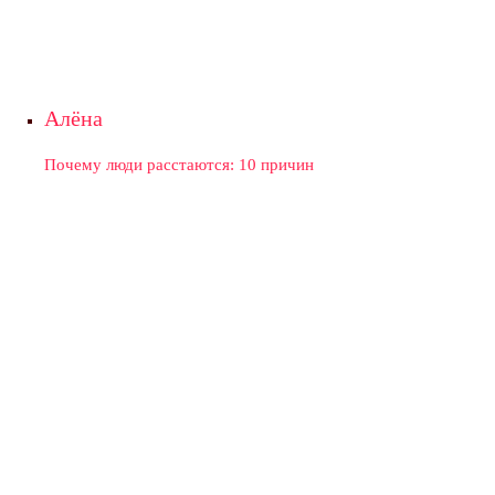
Алёна
Почему люди расстаются: 10 причин