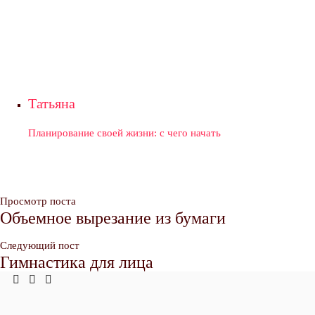
Татьяна
Планирование своей жизни: с чего начать
Просмотр поста
Объемное вырезание из бумаги
Следующий пост
Гимнастика для лица