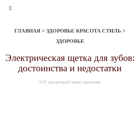
ГЛАВНАЯ
>
ЗДОРОВЬЕ КРАСОТА СТИЛЬ
>
ЗДОРОВЬЕ
Электрическая щетка для зубов:
достоинства и недостатки
1537 просмотров
3 минут прочитано