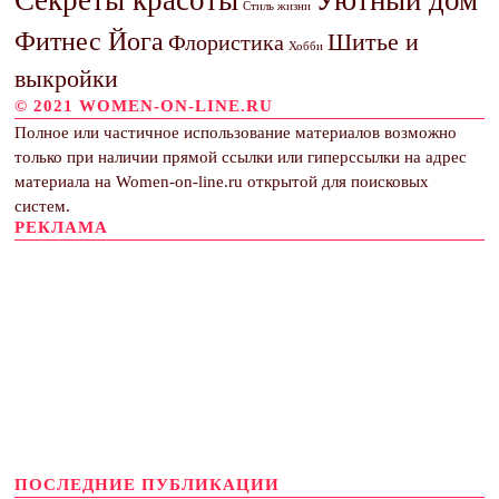
Секреты красоты
Уютный дом
Стиль жизни
Фитнес Йога
Шитье и
Флористика
Хобби
выкройки
© 2021 WOMEN-ON-LINE.RU
Полное или частичное использование материалов возможно
только при наличии прямой ссылки или гиперссылки на адрес
материала на Women-on-line.ru открытой для поисковых
систем.
РЕКЛАМА
ПОСЛЕДНИЕ ПУБЛИКАЦИИ