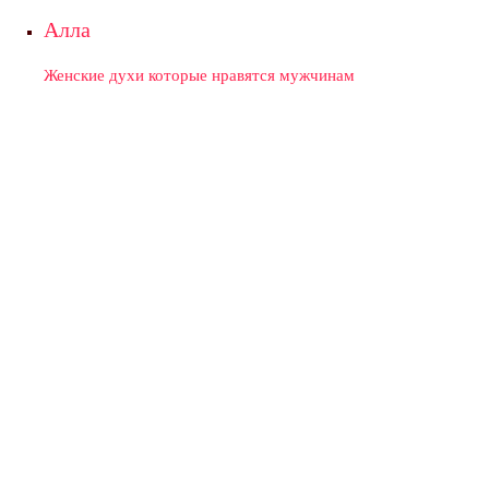
Алла
Женские духи которые нравятся мужчинам