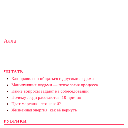
Алла
ЧИТАТЬ
Как правильно общаться с другими людьми
Манипуляция людьми — психология процесса
Какие вопросы задают на собеседовании
Почему люди расстаются: 10 причин
Цвет марсала – это какой?
Жизненная энергия: как её вернуть
РУБРИКИ