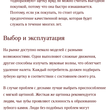
«одноразовую» щетку вряд ли можно считать выгодной
покупкой, потому что она быстро изнашивается.
Поэтому, если уж покупать, то стоит отдать
предпочтение качественной вещи, которая будет
служить в течение многих лет.
Выбор и эксплуатация
На рынке доступно немало моделей с разными
возможностями. Одни выполняют сложные движения,
другие способны излучать звуковые волны, что облегчает
удаление налета. Каждый потребитель должен подбирать
зубную щетку в соответствии с состоянием своего рта.
В случае проблем с деснами лучше выбрать приспособление
с мягкой щетиной. Жесткая же щетинка рекомендуется
людям, чьи зубы проявляют склонность к образованию
зубного камня. Люди без подобных проблем могут