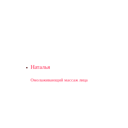
Наталья
Омолаживающий массаж лица