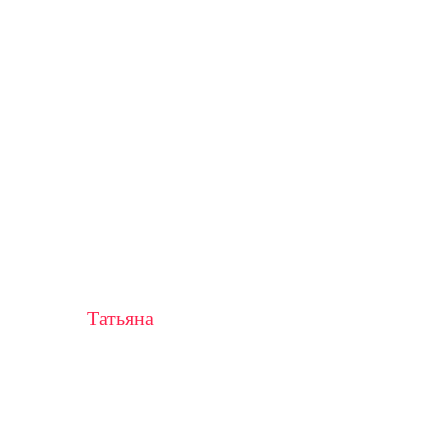
Татьяна