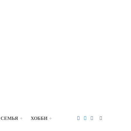
 СЕМЬЯ
ХОББИ