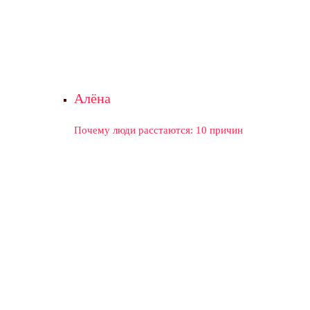
Алёна
Почему люди расстаются: 10 причин