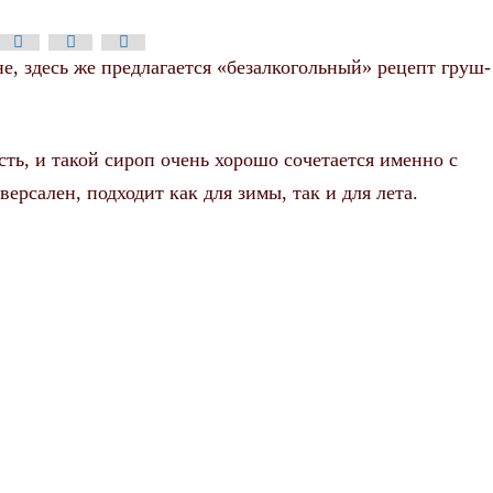
е, здесь же предлагается «безалкогольный» рецепт груш-
ть, и такой сироп очень хорошо сочетается именно с
ерсален, подходит как для зимы, так и для лета.