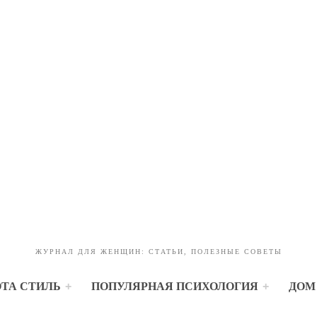
ЖУРНАЛ ДЛЯ ЖЕНЩИН: СТАТЬИ, ПОЛЕЗНЫЕ СОВЕТЫ
ОТА СТИЛЬ
ПОПУЛЯРНАЯ ПСИХОЛОГИЯ
ДОМ