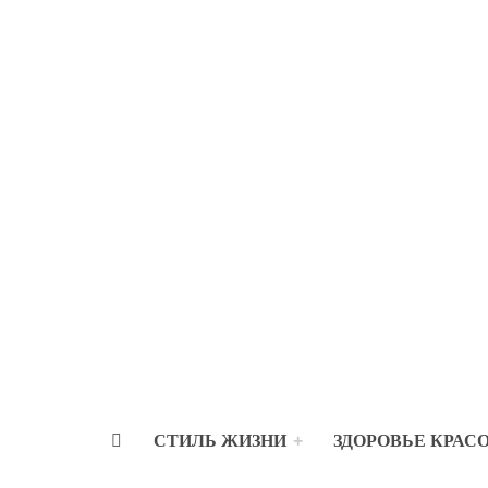
СТИЛЬ ЖИЗНИ
ЗДОРОВЬЕ КРАС