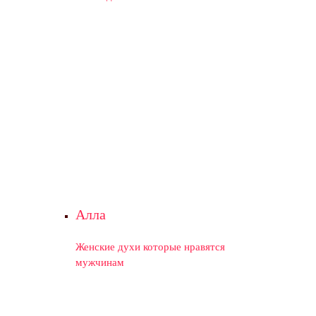
Алла
Женские духи которые нравятся
мужчинам