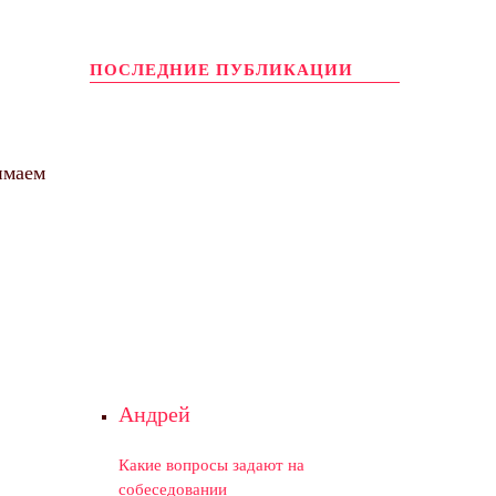
ПОСЛЕДНИЕ ПУБЛИКАЦИИ
имаем
Андрей
Какие вопросы задают на
собеседовании