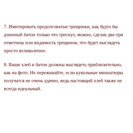
7. Имитировать продолговатые трещинки, как будто бы
длинный батон только что треснул, можно, сделав две-три
отметины или видимость трещинок, что будет выглядеть
просто великолепно.
8. Ваши хлеб и батон должны выглядеть приблизительно,
как на фото. Не переживайте, если кукольные миниатюры
получатся не очень удачно, ведь настоящий хлеб также не
всегда идеальный.