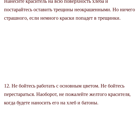
Нанесите краситель на всю поверхность хлеба и
постарайтесь оставить трещины неокрашенными. Но ничего
страшного, если немного краски попадет в трещинки.
12. Не бойтесь работать с основным цветом. Не бойтесь
перестараться. Наоборот, не пожалейте желтого красителя,
когда будете наносить его на хлеб и батоны.