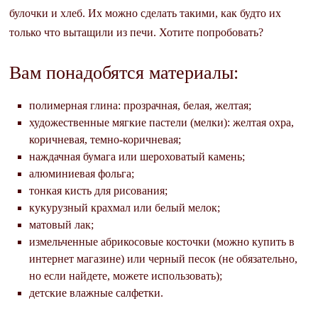
булочки и хлеб. Их можно сделать такими, как будто их
только что вытащили из печи. Хотите попробовать?
Вам понадобятся материалы:
полимерная глина: прозрачная, белая, желтая;
художественные мягкие пастели (мелки): желтая охра,
коричневая, темно-коричневая;
наждачная бумага или шероховатый камень;
алюминиевая фольга;
тонкая кисть для рисования;
кукурузный крахмал или белый мелок;
матовый лак;
измельченные абрикосовые косточки (можно купить в
интернет магазине) или черный песок (не обязательно,
но если найдете, можете использовать);
детские влажные салфетки.