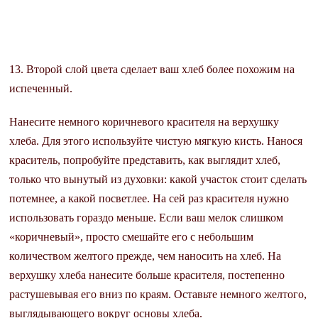
13. Второй слой цвета сделает ваш хлеб более похожим на
испеченный.
Нанесите немного коричневого красителя на верхушку
хлеба. Для этого используйте чистую мягкую кисть. Нанося
краситель, попробуйте представить, как выглядит хлеб,
только что вынутый из духовки: какой участок стоит сделать
потемнее, а какой посветлее. На сей раз красителя нужно
использовать гораздо меньше. Если ваш мелок слишком
«коричневый», просто смешайте его с небольшим
количеством желтого прежде, чем наносить на хлеб. На
верхушку хлеба нанесите больше красителя, постепенно
растушевывая его вниз по краям. Оставьте немного желтого,
выглядывающего вокруг основы хлеба.