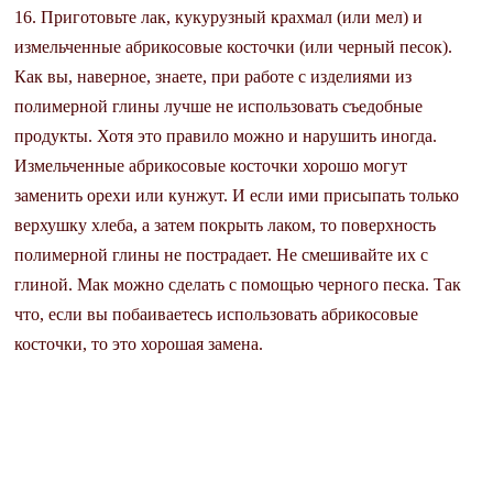
16. Приготовьте лак, кукурузный крахмал (или мел) и
измельченные абрикосовые косточки (или черный песок).
Как вы, наверное, знаете, при работе с изделиями из
полимерной глины лучше не использовать съедобные
продукты. Хотя это правило можно и нарушить иногда.
Измельченные абрикосовые косточки хорошо могут
заменить орехи или кунжут. И если ими присыпать только
верхушку хлеба, а затем покрыть лаком, то поверхность
полимерной глины не пострадает. Не смешивайте их с
глиной. Мак можно сделать с помощью черного песка. Так
что, если вы побаиваетесь использовать абрикосовые
косточки, то это хорошая замена.