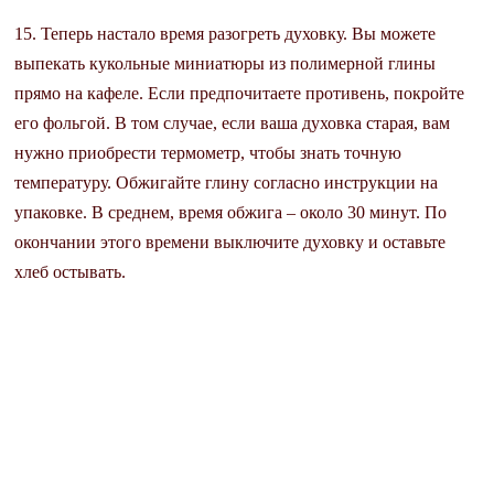
15. Теперь настало время разогреть духовку. Вы можете
выпекать кукольные миниатюры из полимерной глины
прямо на кафеле. Если предпочитаете противень, покройте
его фольгой. В том случае, если ваша духовка старая, вам
нужно приобрести термометр, чтобы знать точную
температуру. Обжигайте глину согласно инструкции на
упаковке. В среднем, время обжига – около 30 минут. По
окончании этого времени выключите духовку и оставьте
хлеб остывать.