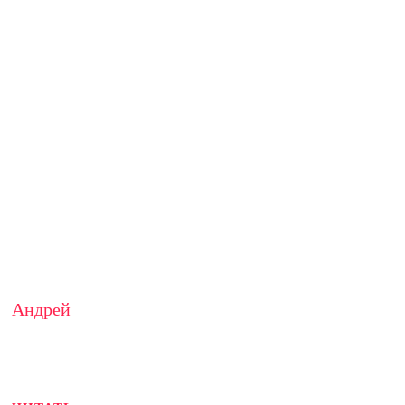
Андрей