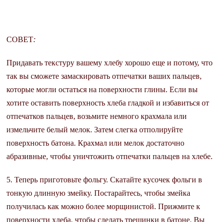
СОВЕТ
:
Придавать текстуру вашему хлебу хорошо еще и потому, что
так вы сможете замаскировать отпечатки ваших пальцев,
которые могли остаться на поверхности глины. Если вы
хотите оставить поверхность хлеба гладкой и избавиться от
отпечатков пальцев, возьмите немного крахмала или
измельчите белый мелок. Затем слегка отполируйте
поверхность батона. Крахмал или мелок достаточно
абразивные, чтобы уничтожить отпечатки пальцев на хлебе.
5. Теперь приготовьте фольгу. Скатайте кусочек фольги в
тонкую длинную змейку. Постарайтесь, чтобы змейка
получилась как можно более морщинистой. Прижмите к
поверхности хлеба, чтобы сделать трещинки в батоне. Вы