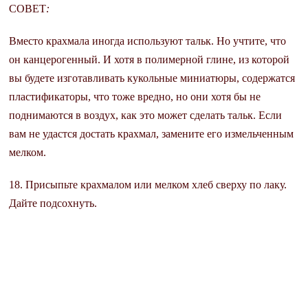
СОВЕТ
:
Вместо крахмала иногда используют тальк. Но учтите, что
он канцерогенный. И хотя в полимерной глине, из которой
вы будете изготавливать кукольные миниатюры, содержатся
пластификаторы, что тоже вредно, но они хотя бы не
поднимаются в воздух, как это может сделать тальк. Если
вам не удастся достать крахмал, замените его измельченным
мелком.
18. Присыпьте крахмалом или мелком хлеб сверху по лаку.
Дайте подсохнуть.