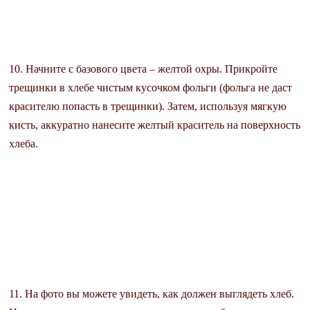
10. Начните с базового цвета – желтой охры. Прикройте
трещинки в хлебе чистым кусочком фольги (фольга не даст
красителю попасть в трещинки). Затем, используя мягкую
кисть, аккуратно нанесите желтый краситель на поверхность
хлеба.
11. На фото вы можете увидеть, как должен выглядеть хлеб.