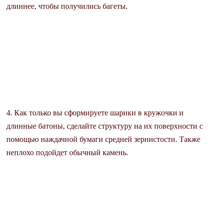
длиннее, чтобы получились багеты.
4. Как только вы сформируете шарики в кружочки и
длинные батоны, сделайте структуру на их поверхности с
помощью наждачной бумаги средней зернистости. Также
неплохо подойдет обычный камень.