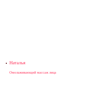
Наталья
Омолаживающий массаж лица