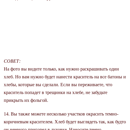
СОВЕТ:
На фото вы видите только, как нужно раскрашивать один
хлеб. Но вам нужно будет нанести краситель на все батоны и
хлебы, которые вы сделали. Если вы переживаете, что
краситель попадет в трещинки на хлебе, не забудьте
прикрыть их фольгой.
14. Вы также можете несколько участков окрасить темно-
коричневым красителем. Хлеб будет выглядеть так, как будто
он немного пригорел в духовке. Наносите темно-