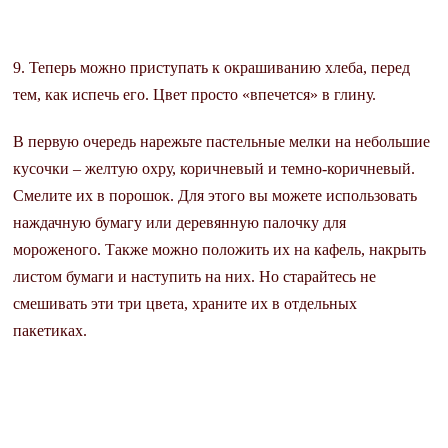
9. Теперь можно приступать к окрашиванию хлеба, перед
тем, как испечь его. Цвет просто «впечется» в глину.
В первую очередь нарежьте пастельные мелки на небольшие
кусочки – желтую охру, коричневый и темно-коричневый.
Смелите их в порошок. Для этого вы можете использовать
наждачную бумагу или деревянную палочку для
мороженого. Также можно положить их на кафель, накрыть
листом бумаги и наступить на них. Но старайтесь не
смешивать эти три цвета, храните их в отдельных
пакетиках.