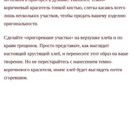
коричневый краситель тонкой кистью, слегка касаясь всего
лишь нескольких участков, чтобы придать вашему изделию
оригинальности.
Сделайте «пригоревшие участки» на верхушке хлеба и по
краям трещинок. Просто представьте, как выглядит
настоящий хрустящий хлеб, и перенесите этот образ на ваше
творение. Но не перестарайтесь с нанесением темно-
коричневого красителя, иначе хлеб будет выглядеть почти
сгоревшим.