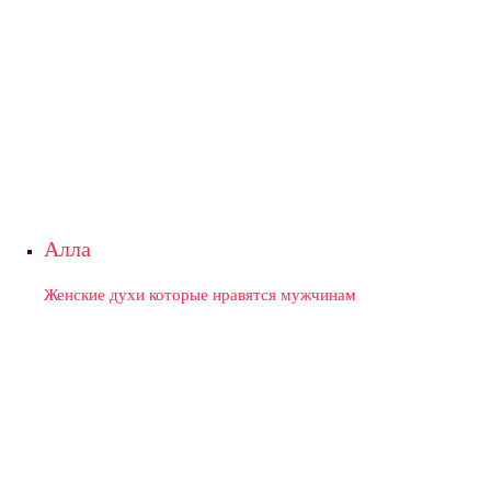
Алла
Женские духи которые нравятся мужчинам