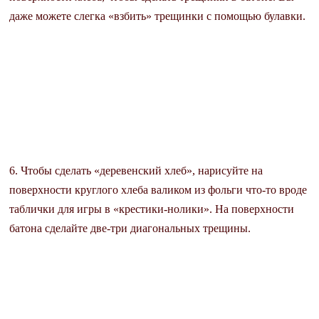
даже можете слегка «взбить» трещинки с помощью булавки.
6. Чтобы сделать «деревенский хлеб», нарисуйте на
поверхности круглого хлеба валиком из фольги что-то вроде
таблички для игры в «крестики-нолики». На поверхности
батона сделайте две-три диагональных трещины.