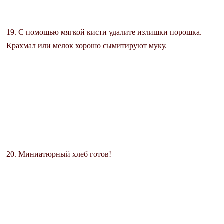
19. С помощью мягкой кисти удалите излишки порошка.
Крахмал или мелок хорошо сымитируют муку.
20. Миниатюрный хлеб готов!