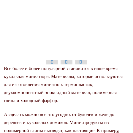
Все более и более популярной становится в наше время
кукольная миниатюра. Материалы, которые используются
для изготовления миниатюр: термопластик,
двухкомпонентный эпоксидный материал, полимерная
глина и холодный фарфор.
А сделать можно все что угодно: от булочек и желе до
деревьев и кукольных домиков. Мини-продукты из
полимерной глины выглядят, как настоящие. К примеру,