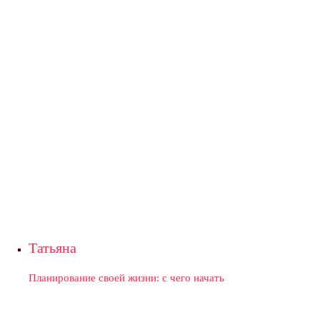
Татьяна
Планирование своей жизни: с чего начать