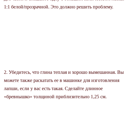
1:1 белой/прозрачной. Это должно решить проблему.
2. Убедитесь, что глина теплая и хорошо вымешанная. Вы
можете также раскатать ее в машинке для изготовления
лапши, если у вас есть такая. Сделайте длинное
«бревнышко» толщиной приблизительно 1,25 см.