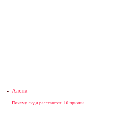
Алёна
Почему люди расстаются: 10 причин