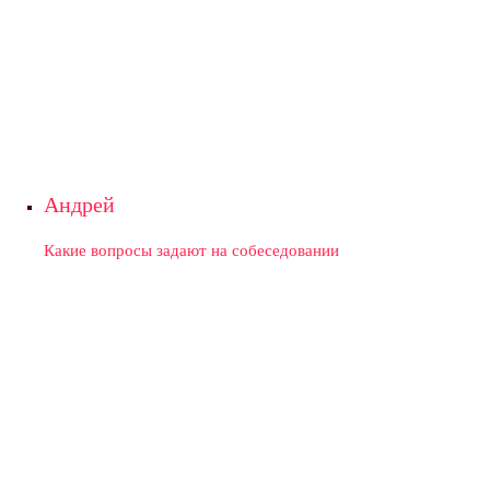
Андрей
Какие вопросы задают на собеседовании