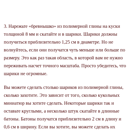
3. Нарежьте «бревнышко» из полимерной глины на куски
толщиной 8 мм и скатайте и в шарики. Шарики должны
получиться приблизительно 1,25 см в диаметре. Но не
волнуйтесь, если они получатся чуть меньше или больше по
размеру. Это как раз такая область, в которой вам не нужно
переживать насчет точного масштаба. Просто убедитесь, что
шарики не огромные.
Вы можете сделать столько шариков из полимерной глины,
сколько захотите. Это зависит от того, сколько кукольных
миниатюр вы хотите сделать. Некоторые шарики так и
оставьте круглыми, а несколько штук скатайте в длинные
батоны. Батоны получатся приблизительно 2 см в длину и
0,6 см в ширину. Если вы хотите, вы можете сделать их