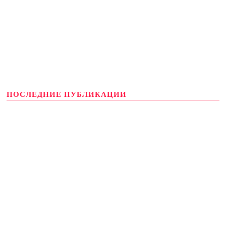
ПОСЛЕДНИЕ ПУБЛИКАЦИИ