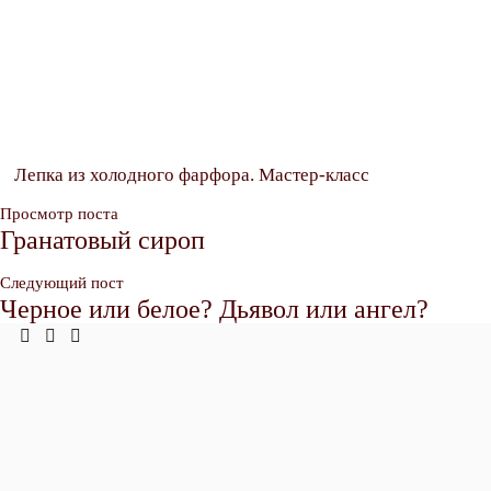
Лепка из холодного фарфора. Мастер-класс
Просмотр поста
Гранатовый сироп
Следующий пост
Черное или белое? Дьявол или ангел?