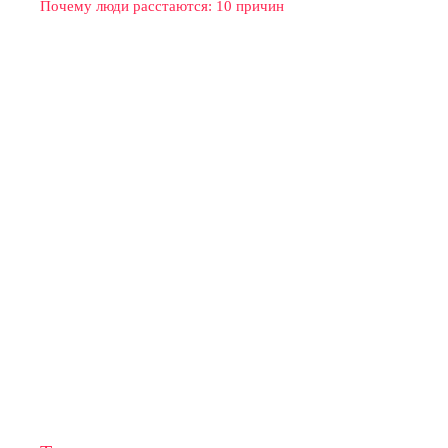
Почему люди расстаются: 10 причин