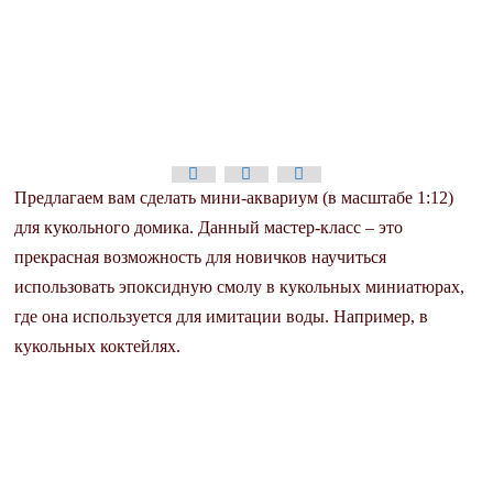
Предлагаем вам сделать мини-аквариум (в масштабе 1:12)
для кукольного домика. Данный мастер-класс – это
прекрасная возможность для новичков научиться
использовать эпоксидную смолу в кукольных миниатюрах,
где она используется для имитации воды.
Например, в
кукольных коктейлях.