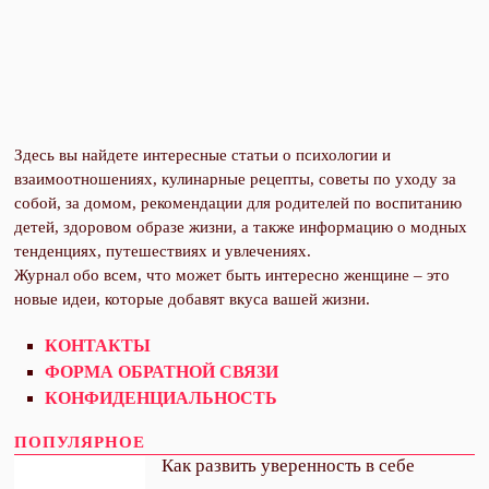
Здесь вы найдете интересные статьи о психологии и
взаимоотношениях, кулинарные рецепты, советы по уходу за
собой, за домом, рекомендации для родителей по воспитанию
детей, здоровом образе жизни, а также информацию о модных
тенденциях, путешествиях и увлечениях.
Журнал обо всем, что может быть интересно женщине – это
новые идеи, которые добавят вкуса вашей жизни.
КОНТАКТЫ
ФОРМА ОБРАТНОЙ СВЯЗИ
КОНФИДЕНЦИАЛЬНОСТЬ
ПОПУЛЯРНОЕ
Как развить уверенность в себе