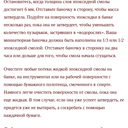
Остановитесь, когда толщина слоя эпоксидной смолы
достигнет 6 мм. Отставьте баночку в сторону, чтобы масса
затвердела. Подуйте на поверхность эпоксидки в банке
несколько раз, пока она не затвердеет, чтобы уменьшить
количество пузырьков, застрявших в «водорослях». Ваша
миниатюрная баночка должна быть наполнена на 1/3 или 1/2
эпоксидной смолой. Отставьте баночку в сторонку на два
часа или дольше для того, чтобы смола начала сгущаться.
Очистите любые потеки жидкой эпоксидной смолы на
банке, на инструментах или на рабочей поверхности с
помощью бумажного полотенца, смоченного в спирте.
Намного легче очистить поверхности от смолы, пока она
еще жидкая. В том случае, если она уже успеет затвердеть, ее
придется уже не вытирать, а соскребать с помощью
наждачной бумаги.