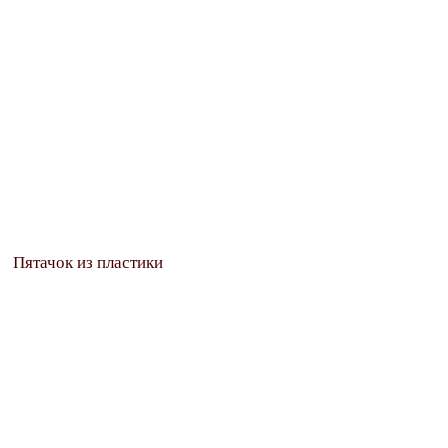
Пятачок из пластики