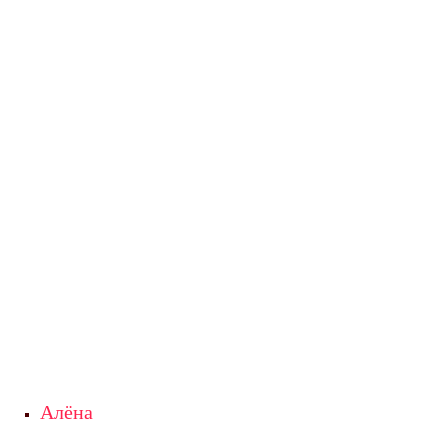
Алёна