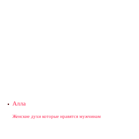
Алла
Женские духи которые нравятся мужчинам