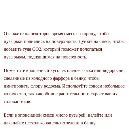
Отложите на некоторое время смесь в сторону, чтобы
пузырьки поднялись на поверхность. Дуньте на смесь, чтобы
добавить туда СО2, который поможет полопаться
пузырькам, поднявшимся на поверхность.
Поместите крошечный кусочек оленьего мха или водоросли,
сделанные из холодного фарфора в банку, чтобы
имитировать флору водоема. Используйте совсем небольшое
количество, так как обилие растительности скроет ваших
головастиков.
Если в эпоксидной смеси много пузырей, налейте или
накапайте несколько капель по зелени в банку.