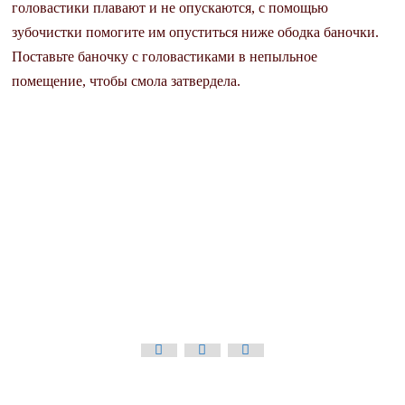
головастики плавают и не опускаются, с помощью
зубочистки помогите им опуститься ниже ободка баночки.
Поставьте баночку с головастиками в непыльное
помещение, чтобы смола затвердела.