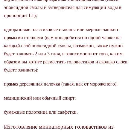
эпоксидной смолы и затвердителя для симуляции воды в
пропорции 1:1);
одноразовые пластиковые стаканы или мерные чашки с
прямыми стенками (вам понадобится по одной чашке на
каждый слой эпоксидной смолы, возможно, также нужно
будет заливать 2 или 3 слоя, в зависимости от того, каким
образом вы хотите разместить головастиков и сколько слоев
будете заливать);
прямая деревянная палочка (такая, как от мороженого);
медицинский или обычный спирт;
бумажные полотенца или салфетки.
Изготовление миниатюрных головастиков из