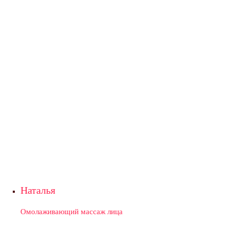
Наталья
Омолаживающий массаж лица