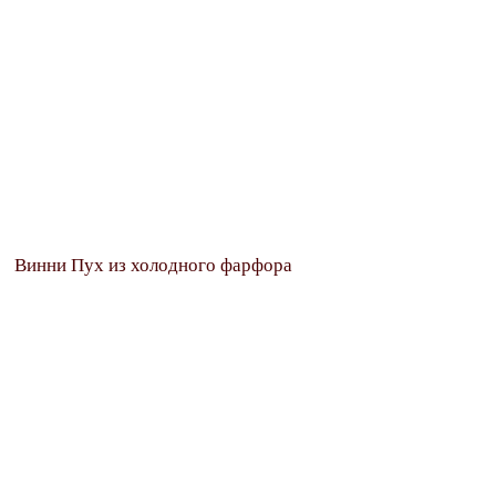
Винни Пух из холодного фарфора