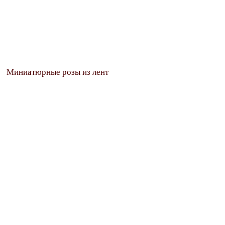
Миниатюрные розы из лент