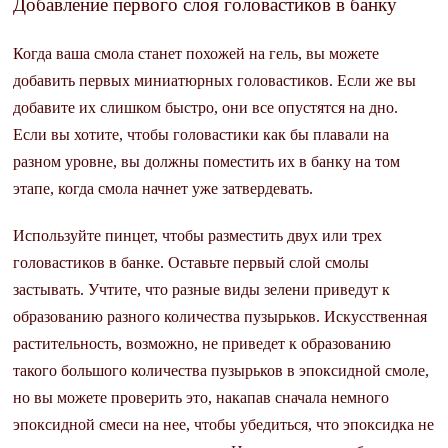
Добавление первого слоя головастиков в банку
Когда ваша смола станет похожей на гель, вы можете
добавить первых миниатюрных головастиков. Если же вы
добавите их слишком быстро, они все опустятся на дно.
Если вы хотите, чтобы головастики как бы плавали на
разном уровне, вы должны поместить их в банку на том
этапе, когда смола начнет уже затвердевать.
Используйте пинцет, чтобы разместить двух или трех
головастиков в банке. Оставьте первый слой смолы
застывать. Учтите, что разные виды зелени приведут к
образованию разного количества пузырьков. Искусственная
растительность, возможно, не приведет к образованию
такого большого количества пузырьков в эпоксидной смоле,
но вы можете проверить это, накапав сначала немного
эпоксидной смеси на нее, чтобы убедиться, что эпоксидка не