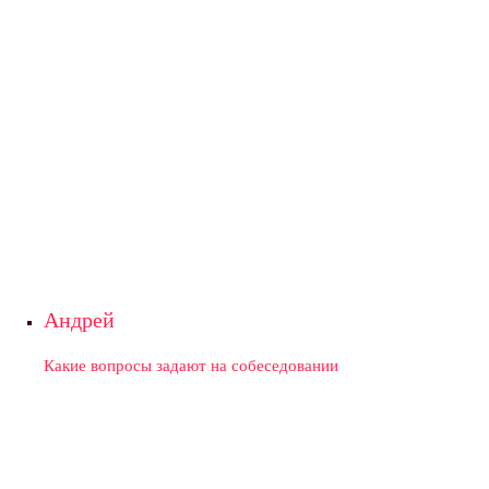
Андрей
Какие вопросы задают на собеседовании