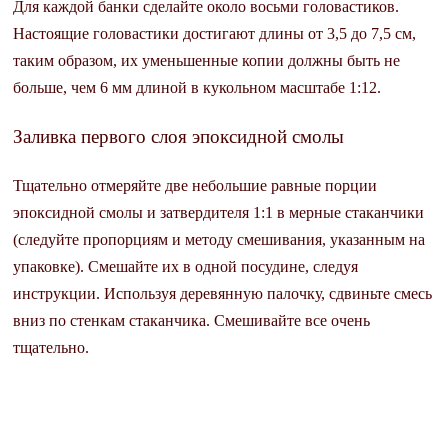
Для каждой банки сделайте около восьми головастиков.
Настоящие головастики достигают длины от 3,5 до 7,5 см,
таким образом, их уменьшенные копии должны быть не
больше, чем 6 мм длиной в кукольном масштабе 1:12.
Заливка первого слоя эпоксидной смолы
Тщательно отмеряйте две небольшие равные порции
эпоксидной смолы и затвердителя 1:1 в мерные стаканчики
(следуйте пропорциям и методу смешивания, указанным на
упаковке). Смешайте их в одной посудине, следуя
инструкции. Используя деревянную палочку, сдвиньте смесь
вниз по стенкам стаканчика. Смешивайте все очень
тщательно.