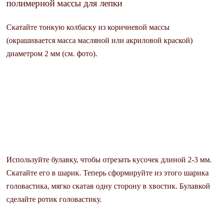
полимерной массы для лепки
Скатайте тонкую колбаску из коричневой массы
(окрашивается масса масляной или акриловой краской)
диаметром 2 мм (см. фото).
Используйте булавку, чтобы отрезать кусочек длиной 2-3 мм.
Скатайте его в шарик. Теперь сформируйте из этого шарика
головастика, мягко скатав одну сторону в хвостик. Булавкой
сделайте ротик головастику.