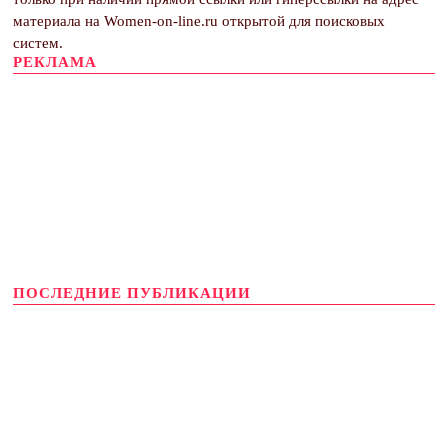
материала на Women-on-line.ru открытой для поисковых
систем.
РЕКЛАМА
ПОСЛЕДНИЕ ПУБЛИКАЦИИ