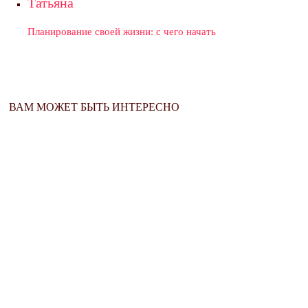
Татьяна
Планирование своей жизни: с чего начать
ВАМ МОЖЕТ БЫТЬ ИНТЕРЕСНО