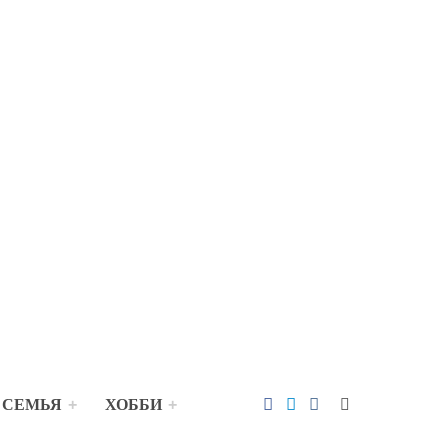
 СЕМЬЯ
ХОББИ