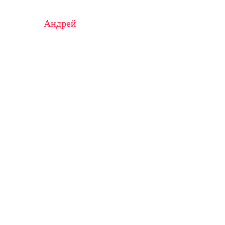
Андрей