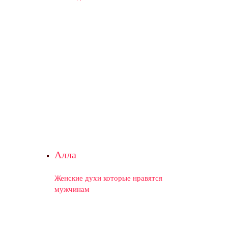
Алла
Женские духи которые нравятся
мужчинам