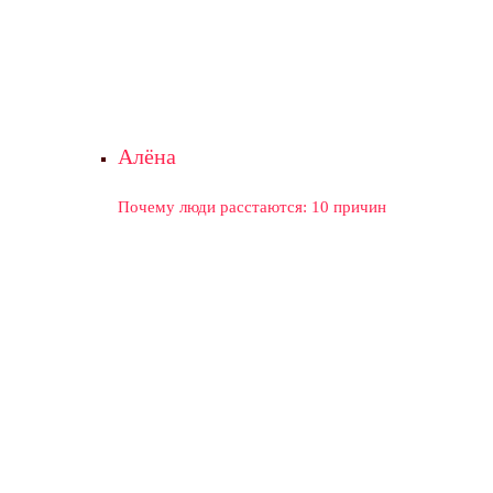
Алёна
Почему люди расстаются: 10 причин