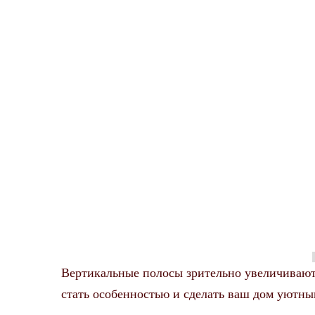
Вертикальные полосы зрительно увеличивают
стать особенностью и сделать ваш дом уютны