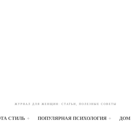
ЖУРНАЛ ДЛЯ ЖЕНЩИН: СТАТЬИ, ПОЛЕЗНЫЕ СОВЕТЫ
ОТА СТИЛЬ
ПОПУЛЯРНАЯ ПСИХОЛОГИЯ
ДОМ