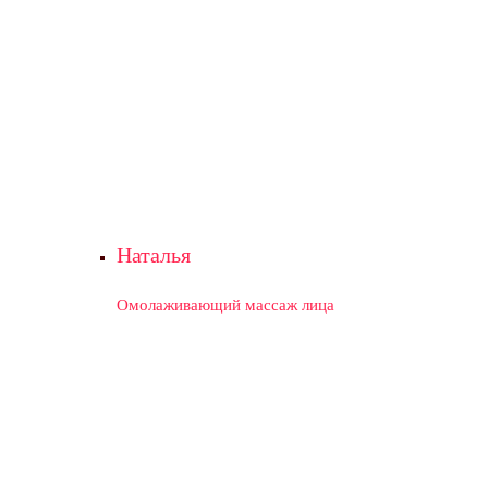
Наталья
Омолаживающий массаж лица