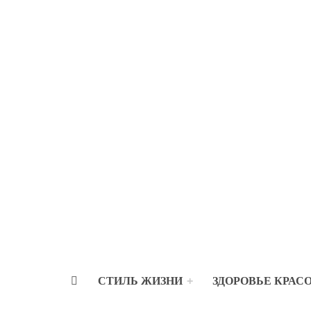
СТИЛЬ ЖИЗНИ
ЗДОРОВЬЕ КРАС