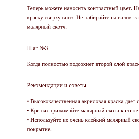
Теперь можете наносить контрастный цвет. Н
краску сверху вниз. Не набирайте на валик с
малярный скотч.
Шаг №3
Когда полностью подсохнет второй слой краск
Рекомендации и советы
• Высококачественная акриловая краска дает 
• Крепко прижимайте малярный скотч к стене,
• Используйте не очень клейкий малярный ско
покрытие.