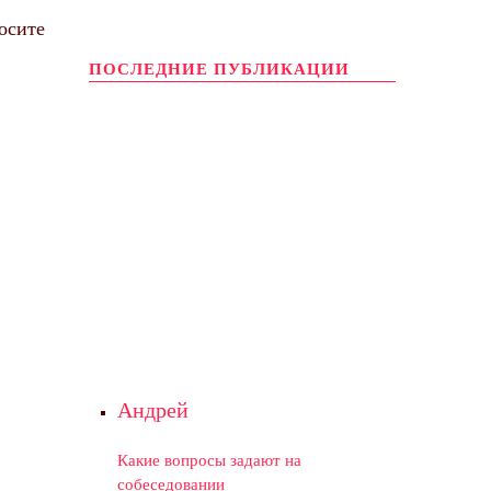
осите
ПОСЛЕДНИЕ ПУБЛИКАЦИИ
Андрей
Какие вопросы задают на
собеседовании