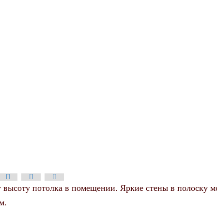
 высоту потолка в помещении. Яркие стены в полоску м
м.