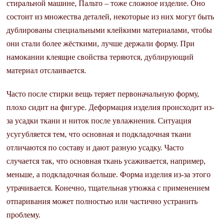
стиральной машине, Пальто – тоже сложное изделие. Оно
состоит из множества деталей, некоторые из них могут быть
дублированы специальными клейкими материалами, чтобы
они стали более жёсткими, лучше держали форму. При
намокании клеящие свойства теряются, дублирующий
материал отслаивается.
Часто после стирки вещь теряет первоначальную форму,
плохо сидит на фигуре. Деформация изделия происходит из-
за усадки ткани и ниток после увлажнения. Ситуация
усугубляется тем, что основная и подкладочная ткани
отличаются по составу и дают разную усадку. Часто
случается так, что основная ткань усаживается, например,
меньше, а подкладочная больше. Форма изделия из-за этого
утрачивается. Конечно, тщательная утюжка с применением
отпаривания может полностью или частично устранить
проблему.