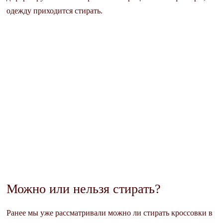
одежду приходится стирать.
Можно или нельзя стирать?
Ранее мы уже рассматривали можно ли стирать кроссовки в