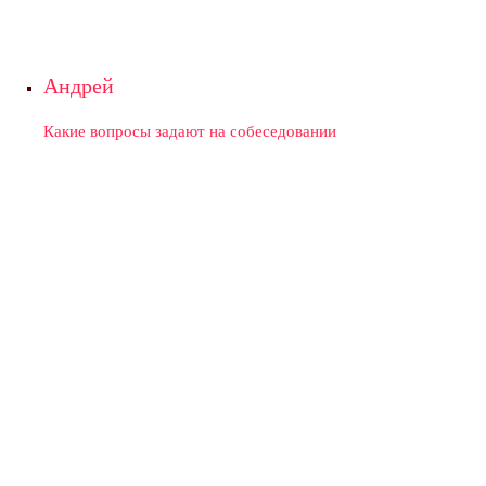
Андрей
Какие вопросы задают на собеседовании