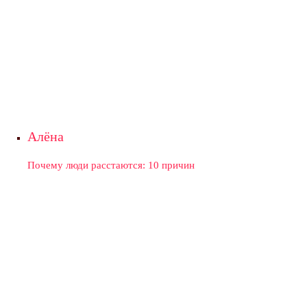
Алёна
Почему люди расстаются: 10 причин