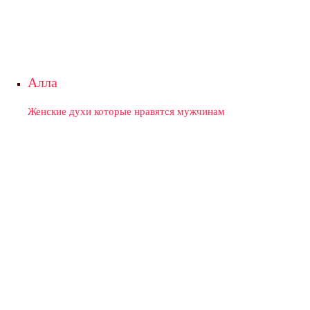
Алла
Женские духи которые нравятся мужчинам