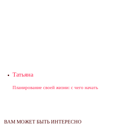
Татьяна
Планирование своей жизни: с чего начать
ВАМ МОЖЕТ БЫТЬ ИНТЕРЕСНО