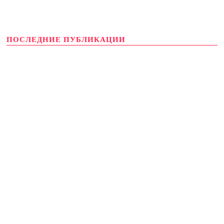
ПОСЛЕДНИЕ ПУБЛИКАЦИИ