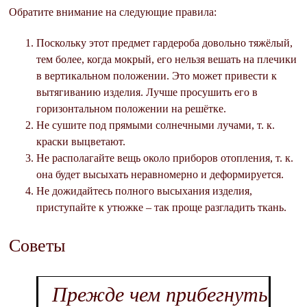
Обратите внимание на следующие правила:
Поскольку этот предмет гардероба довольно тяжёлый,
тем более, когда мокрый, его нельзя вешать на плечики
в вертикальном положении. Это может привести к
вытягиванию изделия. Лучше просушить его в
горизонтальном положении на решётке.
Не сушите под прямыми солнечными лучами, т. к.
краски выцветают.
Не располагайте вещь около приборов отопления, т. к.
она будет высыхать неравномерно и деформируется.
Не дожидайтесь полного высыхания изделия,
приступайте к утюжке – так проще разгладить ткань.
Советы
Прежде чем прибегнуть