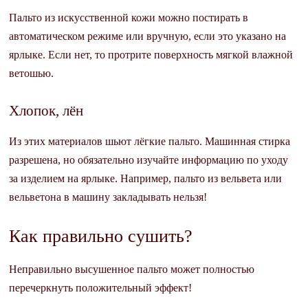
Пальто из искусственной кожи можно постирать в
автоматическом режиме или вручную, если это указано на
ярлыке. Если нет, то протрите поверхность мягкой влажной
ветошью.
Хлопок, лён
Из этих материалов шьют лёгкие пальто. Машинная стирка
разрешена, но обязательно изучайте информацию по уходу
за изделием на ярлыке. Например, пальто из вельвета или
вельветона в машину закладывать нельзя!
Как правильно сушить?
Неправильно высушенное пальто может полностью
перечеркнуть положительный эффект!