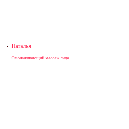
Наталья
Омолаживающий массаж лица