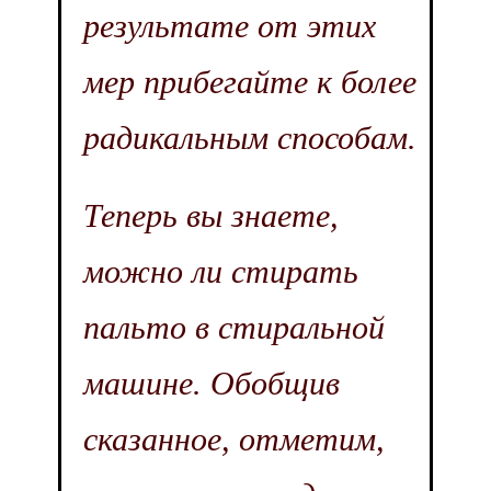
результате от этих
мер прибегайте к более
радикальным способам.
Теперь вы знаете,
можно ли стирать
пальто в стиральной
машине. Обобщив
сказанное, отметим,