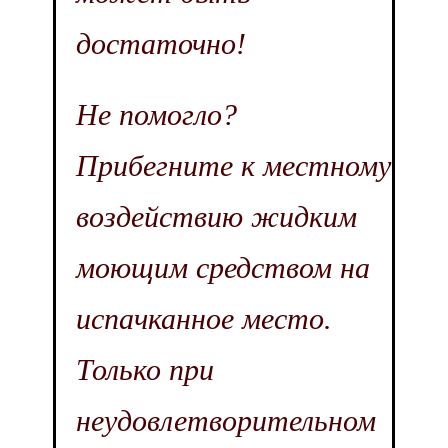
достаточно!
Не помогло?
Прибегните к местному
воздействию жидким
моющим средством на
испачканное место.
Только при
неудовлетворительном