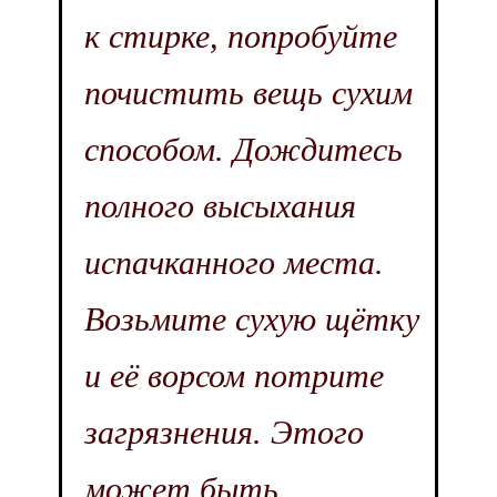
к стирке, попробуйте
почистить вещь сухим
способом. Дождитесь
полного высыхания
испачканного места.
Возьмите сухую щётку
и её ворсом потрите
загрязнения. Этого
может быть