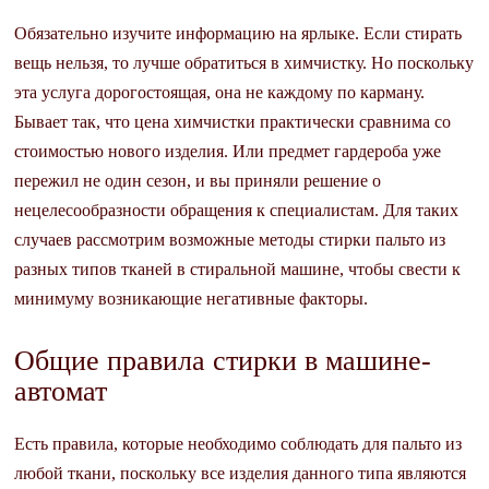
Обязательно изучите информацию на ярлыке. Если стирать
вещь нельзя, то лучше обратиться в химчистку. Но поскольку
эта услуга дорогостоящая, она не каждому по карману.
Бывает так, что цена химчистки практически сравнима со
стоимостью нового изделия. Или предмет гардероба уже
пережил не один сезон, и вы приняли решение о
нецелесообразности обращения к специалистам. Для таких
случаев рассмотрим возможные методы стирки пальто из
разных типов тканей в стиральной машине, чтобы свести к
минимуму возникающие негативные факторы.
Общие правила стирки в машине-
автомат
Есть правила, которые необходимо соблюдать для пальто из
любой ткани, поскольку все изделия данного типа являются