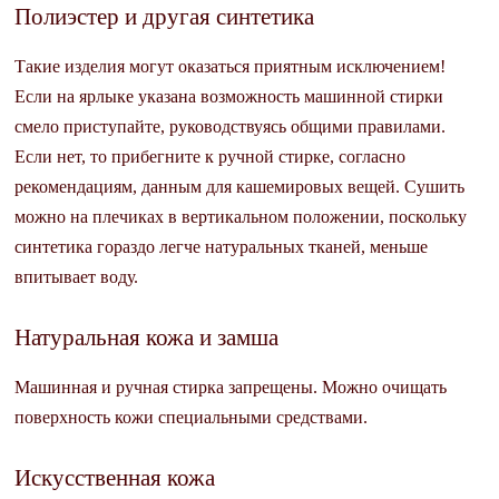
Полиэстер и другая синтетика
Такие изделия могут оказаться приятным исключением!
Если на ярлыке указана возможность машинной стирки
смело приступайте, руководствуясь общими правилами.
Если нет, то прибегните к ручной стирке, согласно
рекомендациям, данным для кашемировых вещей. Сушить
можно на плечиках в вертикальном положении, поскольку
синтетика гораздо легче натуральных тканей, меньше
впитывает воду.
Натуральная кожа и замша
Машинная и ручная стирка запрещены. Можно очищать
поверхность кожи специальными средствами.
Искусственная кожа