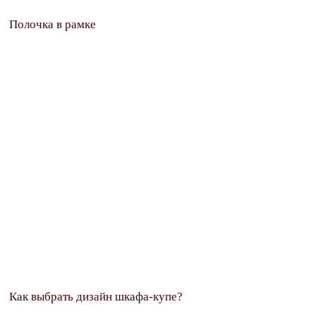
Полочка в рамке
Как выбрать дизайн шкафа-купе?