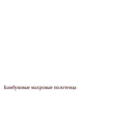
Бамбуковые махровые полотенца