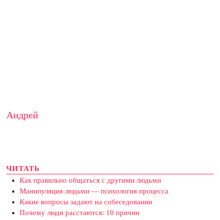
Андрей
ЧИТАТЬ
Как правильно общаться с другими людьми
Манипуляция людьми — психология процесса
Какие вопросы задают на собеседовании
Почему люди расстаются: 10 причин