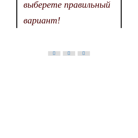
выберете правильный
вариант!