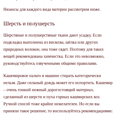
Нюансы для каждого вида материи рассмотрим ниже.
Шерсть и полушерсть
Шерстяные и полушерстяные ткани дают усадку. Если
подкладка выполнена из вискозы, шёлка или других
природных волокон, она тоже сядет. Поэтому для таких
вещей рекомендована химчистка. Если это невозможно,
руководствуйтесь озвученными общими правилами.
Кашемировое пальто в машине стирать категорически
нельзя. Даже сильный дождь может его испортить. Кашемир
– очень тонкий нежный дорогостоящий материал,
сделанный из шерсти и пуха горных кашмирских коз.
Ручной способ тоже крайне нежелателен. Но если вы
приняли такое решение, то воспользуйтесь рекомендациями: