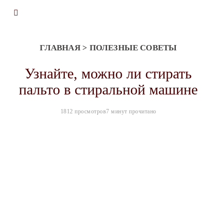
ГЛАВНАЯ
>
ПОЛЕЗНЫЕ СОВЕТЫ
Узнайте, можно ли стирать
пальто в стиральной машине
1812 просмотров
7 минут прочитано