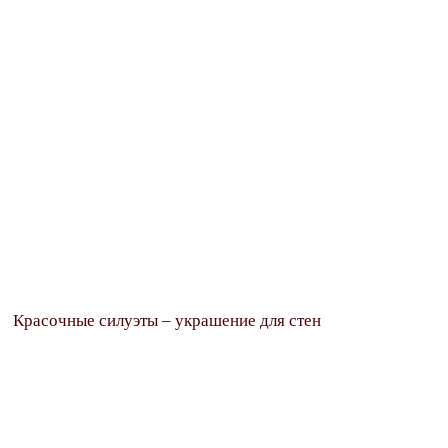
Красочные силуэты – украшение для стен