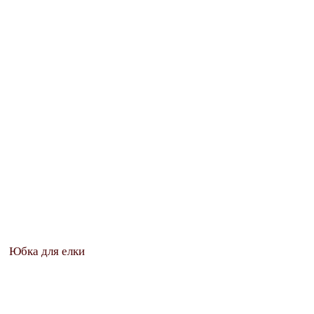
Юбка для елки