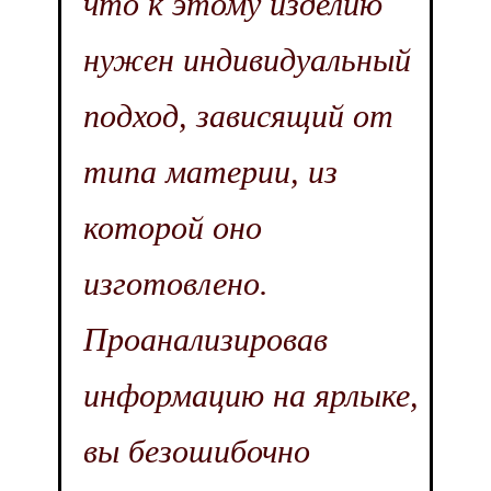
что к этому изделию
нужен индивидуальный
подход, зависящий от
типа материи, из
которой оно
изготовлено.
Проанализировав
информацию на ярлыке,
вы безошибочно