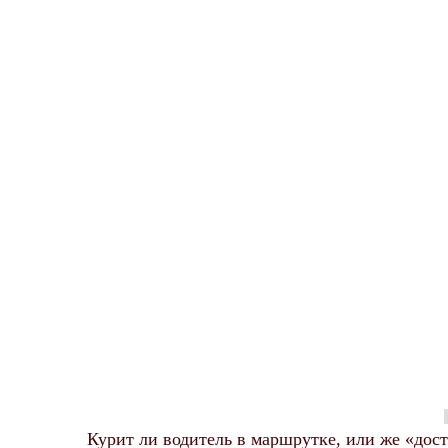
Курит ли водитель в маршрутке, или же «дос