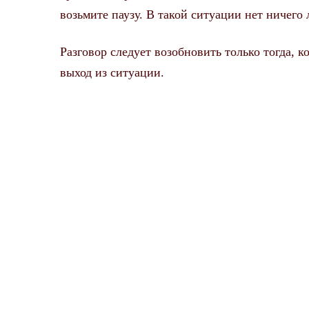
возьмите паузу. В такой ситуации нет ничего 
Разговор следует возобновить только тогда, 
выход из ситуации.