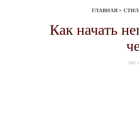
ГЛАВНАЯ
>
СТИЛ
Как начать не
ч
1607 