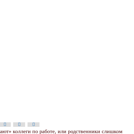
тают» коллеги по работе, или родственники слишком