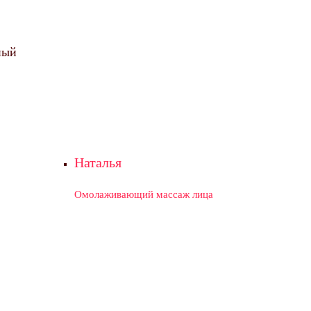
ный
Наталья
Омолаживающий массаж лица