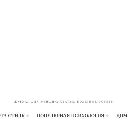
ЖУРНАЛ ДЛЯ ЖЕНЩИН: СТАТЬИ, ПОЛЕЗНЫЕ СОВЕТЫ
ОТА СТИЛЬ
ПОПУЛЯРНАЯ ПСИХОЛОГИЯ
ДОМ