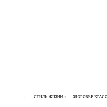
СТИЛЬ ЖИЗНИ
ЗДОРОВЬЕ КРАС