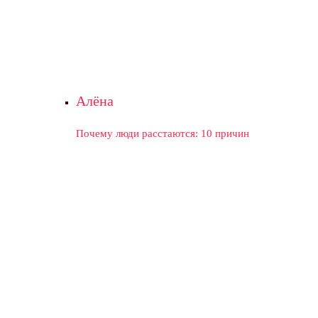
Алёна
Почему люди расстаются: 10 причин