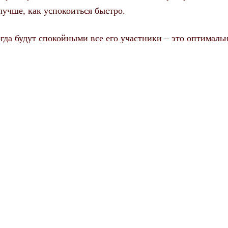
лучше, как успокоиться быстро.
когда будут спокойными все его участники – это оптималь