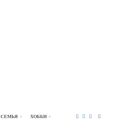
 СЕМЬЯ
ХОББИ