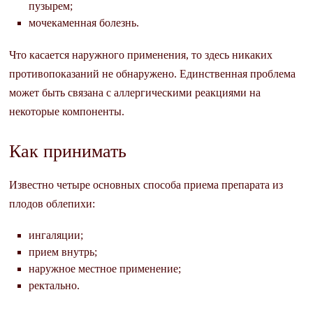
пузырем;
мочекаменная болезнь.
Что касается наружного применения, то здесь никаких
противопоказаний не обнаружено. Единственная проблема
может быть связана с аллергическими реакциями на
некоторые компоненты.
Как принимать
Известно четыре основных способа приема препарата из
плодов облепихи:
ингаляции;
прием внутрь;
наружное местное применение;
ректально.