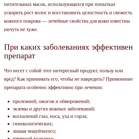
питательных масок, использующихся при попытках
ускорить рост волос и восстановить целостность и свежесть
кожного покрова — лечебные свойства для кожи известны
ничуть не хуже.
При каких заболеваниях эффективен
препарат
Что несет с собой этот интересный продукт, пользу или
вред? Как принимать его, чтобы не навредить? Применение
препарата особенно эффективно при лечении:
пролежней, ожогов и обморожений;
экземы и других кожных заболеваний;
воспалений глаз, носа, уха и горла;
гинекологических;
лишая чешуйчатого;
язвенной волчанки.