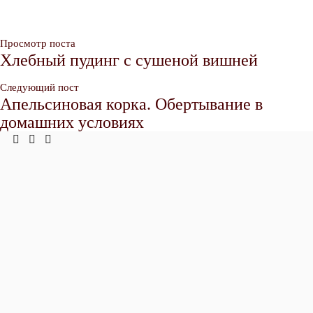
Просмотр поста
Хлебный пудинг с сушеной вишней
Следующий пост
Апельсиновая корка. Обертывание в
домашних условиях