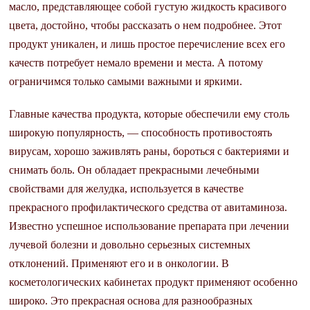
масло, представляющее собой густую жидкость красивого
цвета, достойно, чтобы рассказать о нем подробнее. Этот
продукт уникален, и лишь простое перечисление всех его
качеств потребует немало времени и места. А потому
ограничимся только самыми важными и яркими.
Главные качества продукта, которые обеспечили ему столь
широкую популярность, — способность противостоять
вирусам, хорошо заживлять раны, бороться с бактериями и
снимать боль. Он обладает прекрасными лечебными
свойствами для желудка, используется в качестве
прекрасного профилактического средства от авитаминоза.
Известно успешное использование препарата при лечении
лучевой болезни и довольно серьезных системных
отклонений. Применяют его и в онкологии. В
косметологических кабинетах продукт применяют особенно
широко. Это прекрасная основа для разнообразных