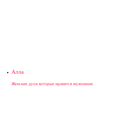
Алла
Женские духи которые нравятся мужчинам