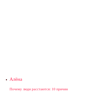
Алёна
Почему люди расстаются: 10 причин