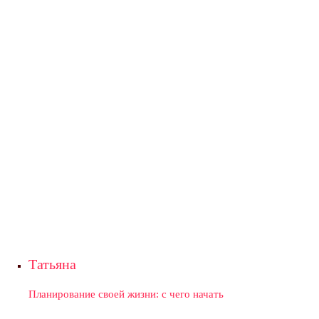
Татьяна
Планирование своей жизни: с чего начать