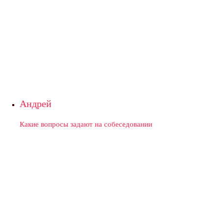
Андрей
Какие вопросы задают на собеседовании