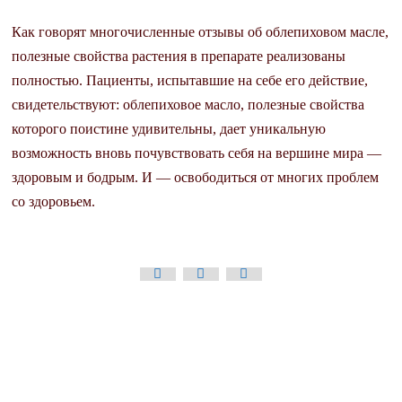
Как говорят многочисленные отзывы об облепиховом масле,
полезные свойства растения в препарате реализованы
полностью. Пациенты, испытавшие на себе его действие,
свидетельствуют: облепиховое масло, полезные свойства
которого поистине удивительны, дает уникальную
возможность вновь почувствовать себя на вершине мира —
здоровым и бодрым. И — освободиться от многих проблем
со здоровьем.