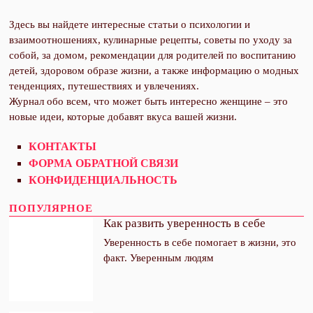
Здесь вы найдете интересные статьи о психологии и
взаимоотношениях, кулинарные рецепты, советы по уходу за
собой, за домом, рекомендации для родителей по воспитанию
детей, здоровом образе жизни, а также информацию о модных
тенденциях, путешествиях и увлечениях.
Журнал обо всем, что может быть интересно женщине – это
новые идеи, которые добавят вкуса вашей жизни.
КОНТАКТЫ
ФОРМА ОБРАТНОЙ СВЯЗИ
КОНФИДЕНЦИАЛЬНОСТЬ
ПОПУЛЯРНОЕ
Как развить уверенность в себе
Уверенность в себе помогает в жизни, это
факт. Уверенным людям
Подпишитесь на
CLOSE THIS MODULE