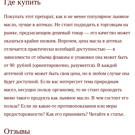
Где купить
Покупать этот препарат, как и не менее популярное льняное
масло, лучше в аптеках. Не стоит подходить к торговцам на
рынке, предлагающим дешевый товар — его качество может
оказаться крайне низким. Впрочем, цена масла в аптеках
отличается практически всеобщей доступностью — в
зависимости от объема флакона и упаковки она может быть
от 90 рублей (ориентировочно, разумеется). В каждой
аптечной сети может быть своя цена, но в любом случае она
будет доступной. Если вас интересует тема природным
масел, несущих пользу организму, то не стоит проходить
мимо такого продукта как льняное масло. В чем состоит его
польза? Если ли какие-то противопоказания или меры
предосторожности? Как его принимать? Читайте в статье.
Отзывы