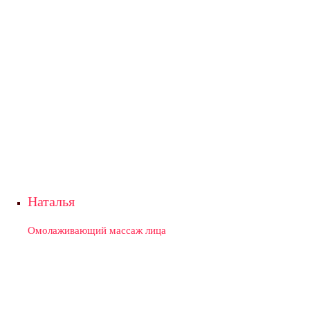
Наталья
Омолаживающий массаж лица