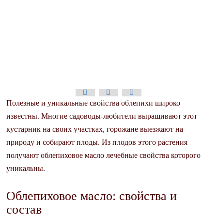
Полезные и уникальные свойства облепихи широко
известны. Многие садоводы-любители выращивают этот
кустарник на своих участках, горожане выезжают на
природу и собирают плоды. Из плодов этого растения
получают облепиховое масло лечебные свойства которого
уникальны.
Облепиховое масло: свойства и
состав