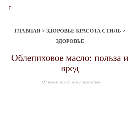
ГЛАВНАЯ
>
ЗДОРОВЬЕ КРАСОТА СТИЛЬ
>
ЗДОРОВЬЕ
Облепиховое масло: польза и
вред
1327 просмотров
6 минут прочитано