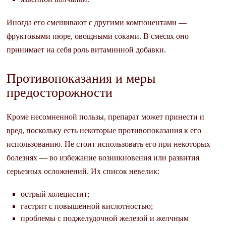
Иногда его смешивают с другими компонентами —
фруктовыми пюре, овощными соками. В смесях оно
принимает на себя роль витаминной добавки.
Противопоказания и меры
предосторожности
Кроме несомненной пользы, препарат может принести и
вред, поскольку есть некоторые противопоказания к его
использованию. Не стоит использовать его при некоторых
болезнях — во избежание возникновения или развития
серьезных осложнений. Их список невелик:
острый холецистит;
гастрит с повышенной кислотностью;
проблемы с поджелудочной железой и желчным