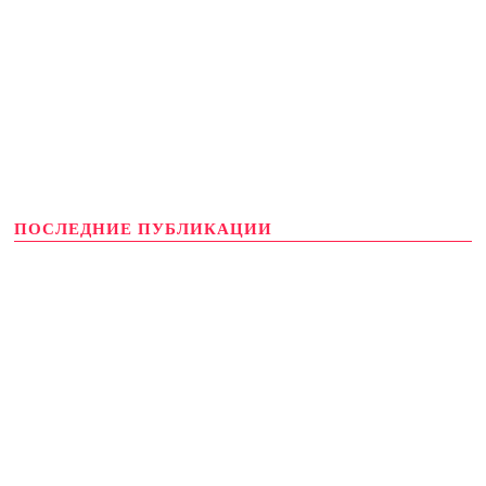
ПОСЛЕДНИЕ ПУБЛИКАЦИИ