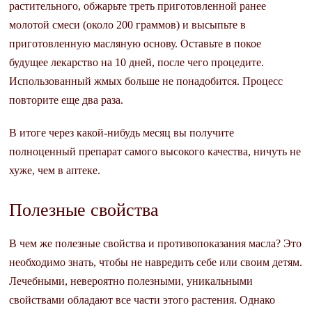
растительного, обжарьте треть приготовленной ранее
молотой смеси (около 200 граммов) и высыпьте в
приготовленную масляную основу. Оставьте в покое
будущее лекарство на 10 дней, после чего процедите.
Использованный жмых больше не понадобится. Процесс
повторите еще два раза.
В итоге через какой-нибудь месяц вы получите
полноценный препарат самого высокого качества, ничуть не
хуже, чем в аптеке.
Полезные свойства
В чем же полезные свойства и противопоказания масла? Это
необходимо знать, чтобы не навредить себе или своим детям.
Лечебными, невероятно полезными, уникальными
свойствами обладают все части этого растения. Однако