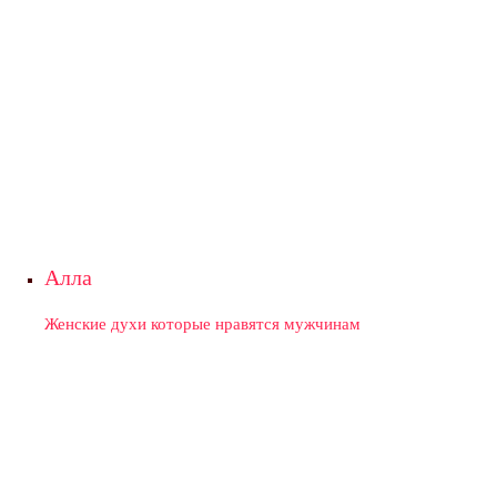
Алла
Женские духи которые нравятся мужчинам