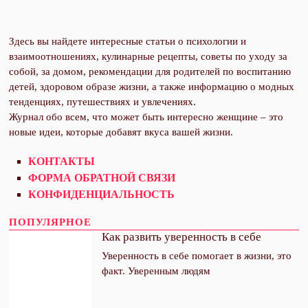
Здесь вы найдете интересные статьи о психологии и
взаимоотношениях, кулинарные рецепты, советы по уходу за
собой, за домом, рекомендации для родителей по воспитанию
детей, здоровом образе жизни, а также информацию о модных
тенденциях, путешествиях и увлечениях.
Журнал обо всем, что может быть интересно женщине – это
новые идеи, которые добавят вкуса вашей жизни.
КОНТАКТЫ
ФОРМА ОБРАТНОЙ СВЯЗИ
КОНФИДЕНЦИАЛЬНОСТЬ
ПОПУЛЯРНОЕ
Как развить уверенность в себе
Уверенность в себе помогает в жизни, это
факт. Уверенным людям