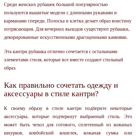
Среди женских рубашек большой популярностью
пользуются вышитые модели с длинными рукавами и
карманами спереди. Полоска и клетка делает образ воистину
потрясающим. Для вечерних выходов существуют рубашки,
декорированные искусственными драгоценными камнями.
Эта кантри рубашка отлично сочетается с остальными
элементами стиля, которые все вместе создают стильный
образ.
Как правильно сочетать одежду и
аксессуары в стиле кантри?
К своему образу в стиле кантри подберите некоторые
аксессуары, которые подчеркнут выбранный стиль. Это
может быть чехол для сотового, сплетенный из кожаных
шнурков, ковбойский кошелек, кожаная сумка или