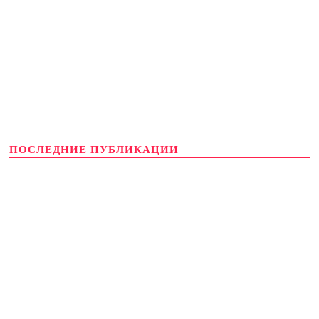
ПОСЛЕДНИЕ ПУБЛИКАЦИИ