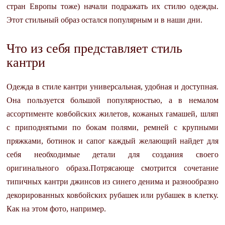
стран Европы тоже) начали подражать их стилю одежды.
Этот стильный образ остался популярным и в наши дни.
Что из себя представляет стиль
кантри
Одежда в стиле кантри универсальная, удобная и доступная.
Она пользуется большой популярностью, а в немалом
ассортименте ковбойских жилетов, кожаных гамашей, шляп
с приподнятыми по бокам полями, ремней с крупными
пряжками, ботинок и сапог каждый желающий найдет для
себя необходимые детали для создания своего
оригинального образа.Потрясающе смотрится сочетание
типичных кантри джинсов из синего денима и разнообразно
декорированных ковбойских рубашек или рубашек в клетку.
Как на этом фото, например.