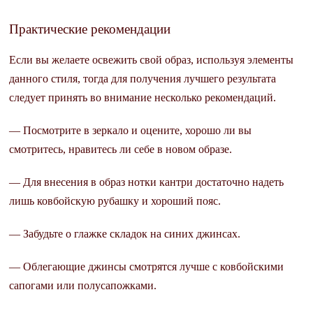
Практические рекомендации
Если вы желаете освежить свой образ, используя элементы
данного стиля, тогда для получения лучшего результата
следует принять во внимание несколько рекомендаций.
— Посмотрите в зеркало и оцените, хорошо ли вы
смотритесь, нравитесь ли себе в новом образе.
— Для внесения в образ нотки кантри достаточно надеть
лишь ковбойскую рубашку и хороший пояс.
— Забудьте о глажке складок на синих джинсах.
— Облегающие джинсы смотрятся лучше с ковбойскими
сапогами или полусапожками.