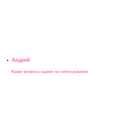
Андрей
Какие вопросы задают на собеседовании