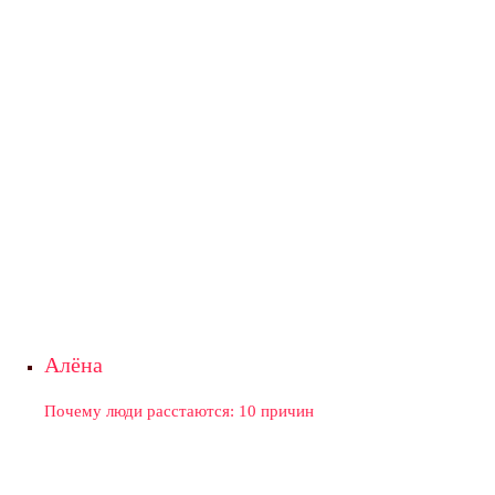
Алёна
Почему люди расстаются: 10 причин