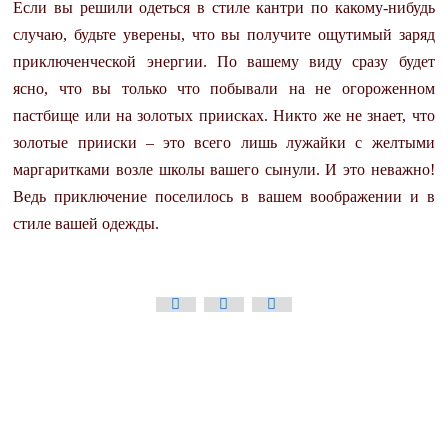
Если вы решили одеться в стиле кантри по какому-нибудь
случаю, будьте уверены, что вы получите ощутимый заряд
приключенческой энергии. По вашему виду сразу будет
ясно, что вы только что побывали на не огороженном
пастбище или на золотых приисках. Никто же не знает, что
золотые прииски – это всего лишь лужайки с желтыми
маргаритками возле школы вашего сынули. И это неважно!
Ведь приключение поселилось в вашем воображении и в
стиле вашей одежды.