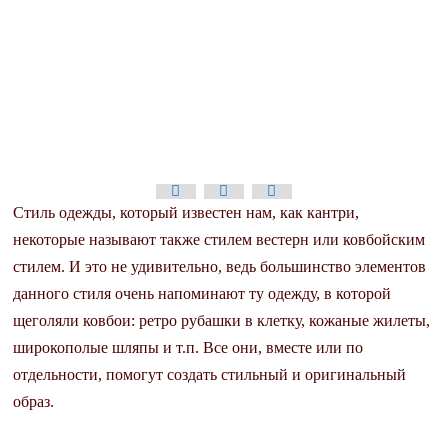
Стиль одежды, который известен нам, как кантри,
некоторые называют также стилем вестерн или ковбойским
стилем. И это не удивительно, ведь большинство элементов
данного стиля очень напоминают ту одежду, в которой
щеголяли ковбои: ретро рубашки в клетку, кожаные жилеты,
широкополые шляпы и т.п. Все они, вместе или по
отдельности, помогут создать стильный и оригинальный
образ.