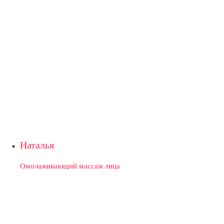
Наталья
Омолаживающий массаж лица