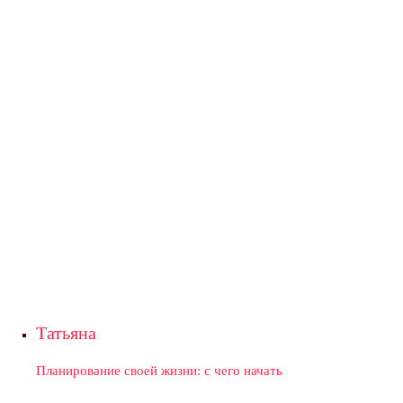
Татьяна
Планирование своей жизни: с чего начать