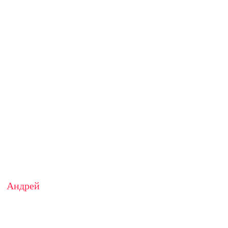
Андрей