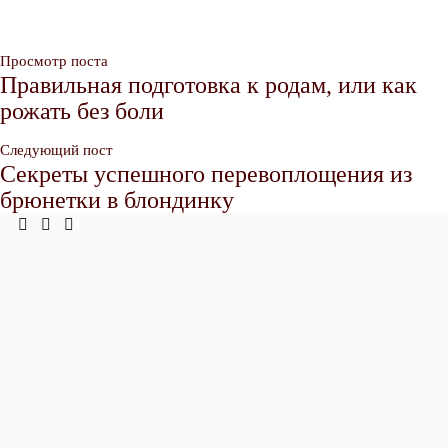
Просмотр поста
Правильная подготовка к родам, или как
рожать без боли
Следующий пост
Секреты успешного перевоплощения из
брюнетки в блондинку