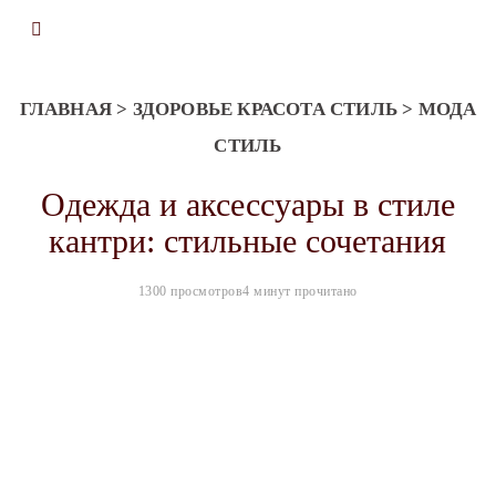
ГЛАВНАЯ
>
ЗДОРОВЬЕ КРАСОТА СТИЛЬ
>
МОДА
СТИЛЬ
Одежда и аксессуары в стиле
кантри: стильные сочетания
1300 просмотров
4 минут прочитано