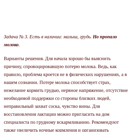
Задача № 3. Есть в наличии: малыш, грудь.
Но пропало
молоко
.
Варианты решения. Для начала хорошо бы выяснить
причину, спровоцировавшую потерю молока. Ведь, как
правило, проблема кроется не в физических нарушениях, а в
нашем сознании. Потере молока способствует страх,
нежелание кормить грудью, нервное напряжение, отсутствие
необходимой поддержки со стороны близких людей,
неправильный захват соска, чувство вины. Для
восстановления лактации можно пригласить на дом
специалиста по грудному вскармливанию. Рекомендуют
также увеличить ночные кормления и организовать