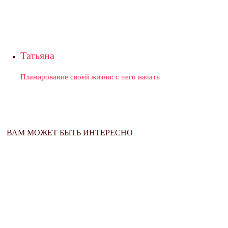
Татьяна
Планирование своей жизни: с чего начать
ВАМ МОЖЕТ БЫТЬ ИНТЕРЕСНО