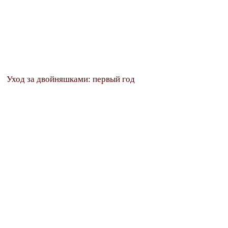
Уход за двойняшками: первый год