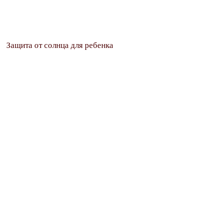
Защита от солнца для ребенка