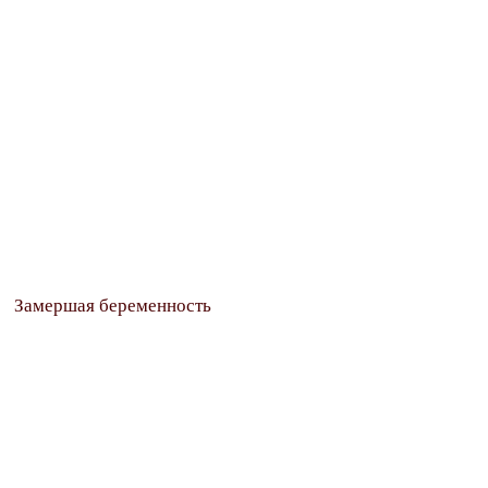
Замершая беременность