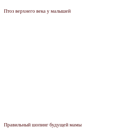
Птоз верхнего века у малышей
Правильный шопинг будущей мамы