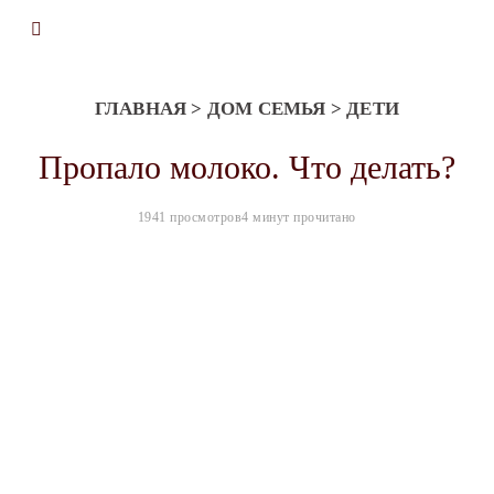
ГЛАВНАЯ
>
ДОМ СЕМЬЯ
>
ДЕТИ
Пропало молоко. Что делать?
1941 просмотров
4 минут прочитано