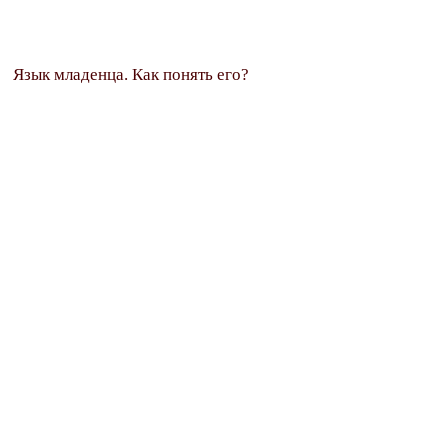
Язык младенца. Как понять его?