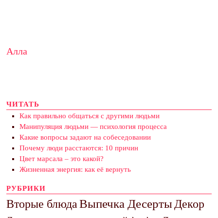
Алла
ЧИТАТЬ
Как правильно общаться с другими людьми
Манипуляция людьми — психология процесса
Какие вопросы задают на собеседовании
Почему люди расстаются: 10 причин
Цвет марсала – это какой?
Жизненная энергия: как её вернуть
РУБРИКИ
Выпечка Десерты
Декор
Вторые блюда