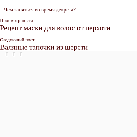
Чем заняться во время декрета?
Просмотр поста
Рецепт маски для волос от перхоти
Следующий пост
Валяные тапочки из шерсти