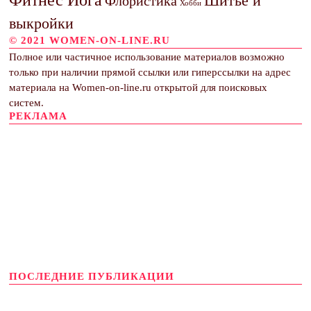
Фитнес Йога
Шитье и
Флористика
Хобби
выкройки
© 2021 WOMEN-ON-LINE.RU
Полное или частичное использование материалов возможно
только при наличии прямой ссылки или гиперссылки на адрес
материала на Women-on-line.ru открытой для поисковых
систем.
РЕКЛАМА
ПОСЛЕДНИЕ ПУБЛИКАЦИИ