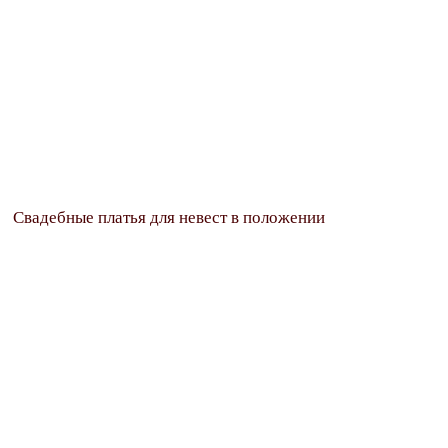
Свадебные платья для невест в положении