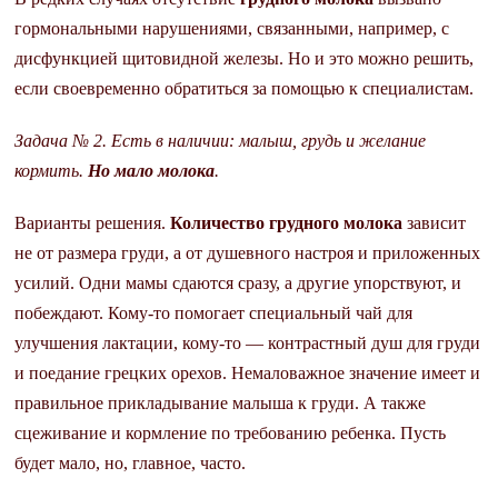
гормональными нарушениями, связанными, например, с
дисфункцией щитовидной железы. Но и это можно решить,
если своевременно обратиться за помощью к специалистам.
Задача № 2. Есть в наличии: малыш, грудь и желание
кормить.
Но мало молока
.
Варианты решения.
Количество грудного молока
зависит
не от размера груди, а от душевного настроя и приложенных
усилий. Одни мамы сдаются сразу, а другие упорствуют, и
побеждают. Кому-то помогает специальный чай для
улучшения лактации, кому-то — контрастный душ для груди
и поедание грецких орехов. Немаловажное значение имеет и
правильное прикладывание малыша к груди. А также
сцеживание и кормление по требованию ребенка. Пусть
будет мало, но, главное, часто.