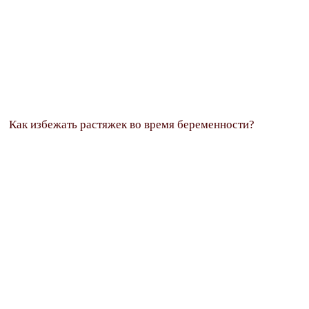
Как избежать растяжек во время беременности?