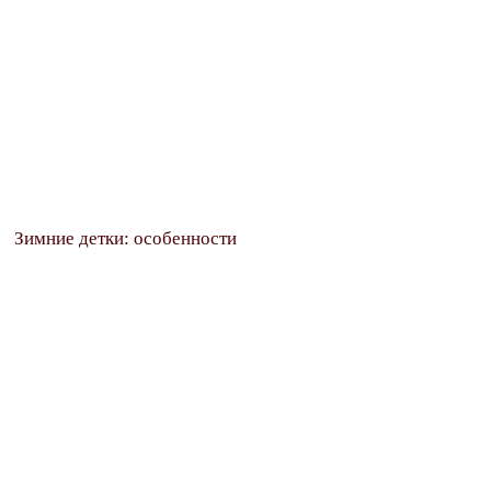
Зимние детки: особенности