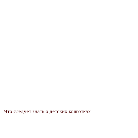
Что следует знать о детских колготках