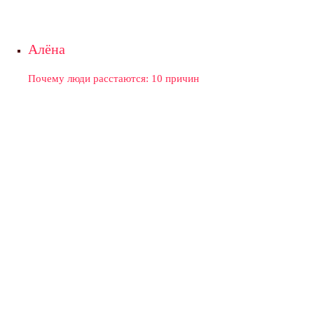
Алёна
Почему люди расстаются: 10 причин