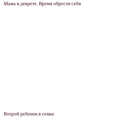
Мама в декрете. Время обрести себя
Второй ребенок в семье