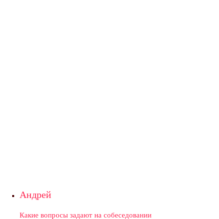
Андрей
Какие вопросы задают на собеседовании