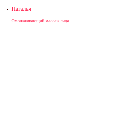
Наталья
Омолаживающий массаж лица