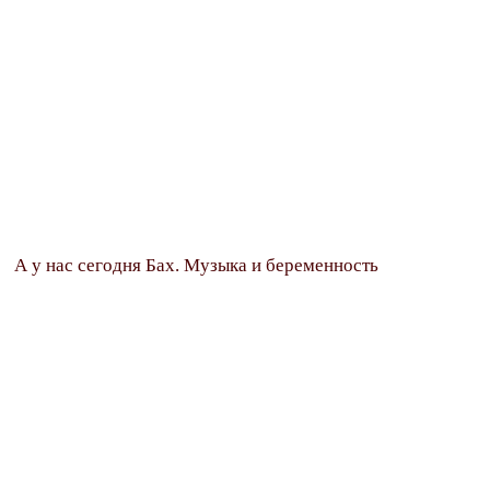
А у нас сегодня Бах. Музыка и беременность