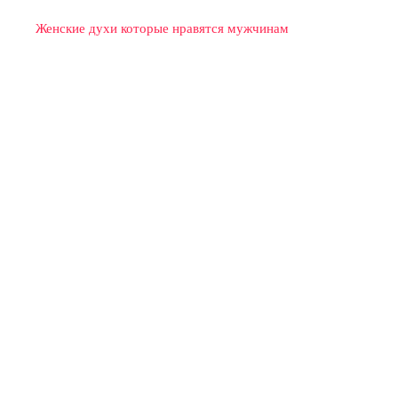
Женские духи которые нравятся мужчинам