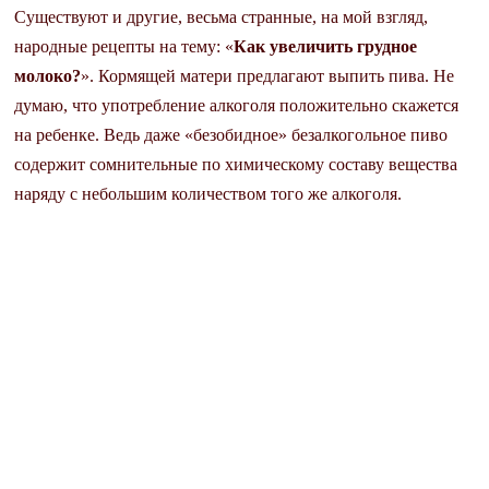
Существуют и другие, весьма странные, на мой взгляд,
народные рецепты на тему: «
Как увеличить грудное
молоко?
». Кормящей матери предлагают выпить пива. Не
думаю, что употребление алкоголя положительно скажется
на ребенке. Ведь даже «безобидное» безалкогольное пиво
содержит сомнительные по химическому составу вещества
наряду с небольшим количеством того же алкоголя.