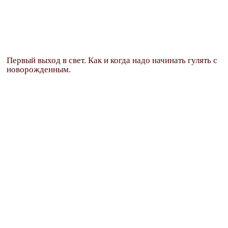
Первый выход в свет. Как и когда надо начинать гулять с
новорожденным.