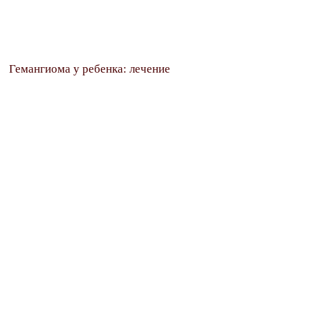
Гемангиома у ребенка: лечение