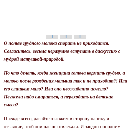
О пользе грудного молока спорить не приходится.
Согласитесь, весьма неразумно вступать в дискуссию с
мудрой матушкой-природой.
Но что делать, когда женщина готова кормить грудью, а
молоко после рождения малыша так и не приходит?! Или
его слишком мало? Или оно неожиданно исчезло?
Неужели надо смириться, и переходить на детские
смеси?
Прежде всего, давайте отложим в сторону панику и
отчаяние, чтоб они нас не отвлекали. И заодно пополним