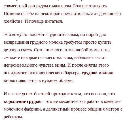
совместный сон рядом с малышом. Больше отдыхать.
Позволить себе на некоторое время отвлечься от домашнего
хозяйства. И почаще питаться.
Это кому-то покажется удивительным, но порой для
возвращения грудного молока требуется просто купить
детскую смесь. Сознание того, что в любой момент вы
сможете накормить своего малыша, избавляет вас от
непроизвольного чувства вины. И после снятия этого
невидимого психологического барьера,
грудное молоко
вновь появляется в нужном объеме.
И все же успех быстрей приходит к тем, кто осознал, что
кормление грудью
– это не механическая работа в качестве
молочной фабрики, а деликатный процесс общения матери с
ребенком.