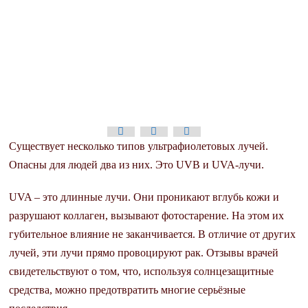
Существует несколько типов ультрафиолетовых лучей.
Опасны для людей два из них. Это UVB и UVA-лучи.
UVA – это длинные лучи. Они проникают вглубь кожи и
разрушают коллаген, вызывают фотостарение. На этом их
губительное влияние не заканчивается. В отличие от других
лучей, эти лучи прямо провоцируют рак. Отзывы врачей
свидетельствуют о том, что, используя солнцезащитные
средства, можно предотвратить многие серьёзные