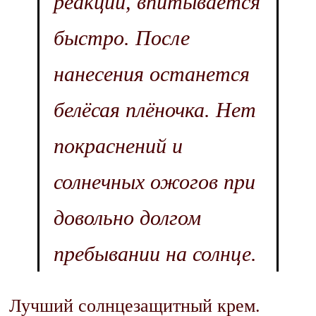
реакций, впитывается
быстро. После
нанесения останется
белёсая плёночка. Нет
покраснений и
солнечных ожогов при
довольно долгом
пребывании на солнце.
Лучший солнцезащитный крем.