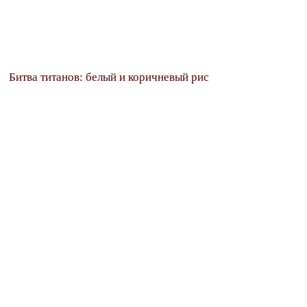
Битва титанов: белый и коричневый рис