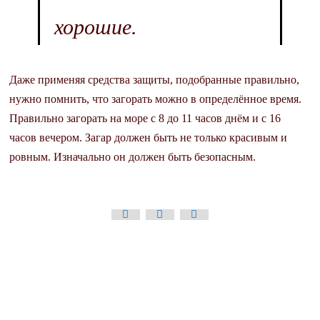
хорошие.
Даже применяя средства защиты, подобранные правильно,
нужно помнить, что загорать можно в определённое время.
Правильно загорать на море с 8 до 11 часов днём и с 16
часов вечером. Загар должен быть не только красивым и
ровным. Изначально он должен быть безопасным.