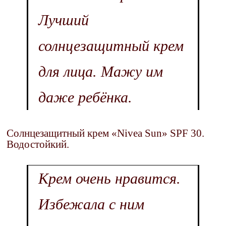
Лучший
солнцезащитный крем
для лица. Мажу им
даже ребёнка.
Солнцезащитный крем «Nivea Sun» SPF 30.
Водостойкий.
Крем очень нравится.
Избежала с ним