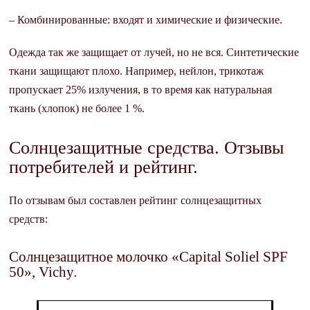
– Комбинированные: входят и химические и физические.
Одежда так же защищает от лучей, но не вся. Синтетические
ткани защищают плохо. Например, нейлон, трикотаж
пропускает 25% излучения, в то время как натуральная
ткань (хлопок) не более 1 %.
Солнцезащитные средства. Отзывы
потребителей и рейтинг.
По отзывам был составлен рейтинг солнцезащитных
средств:
Солнцезащитное молочко «Capital Soliel SPF
50», Vichy.