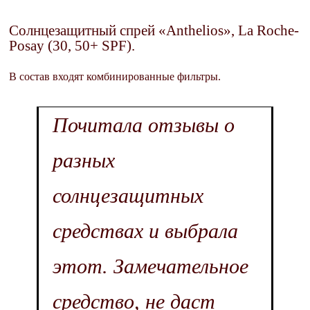
Солнцезащитный спрей «Anthelios», La Roche-
Posay (30, 50+ SPF).
В состав входят комбинированные фильтры.
Почитала отзывы о
разных
солнцезащитных
средствах и выбрала
этот. Замечательное
средство, не даст