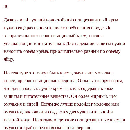
30.
Даже самый лучший водостойкий солнцезащитный крем
нужно ещё раз наносить после пребывания в воде. До
загорания наносят солнцезащитный крем, после –
увлажняющий и питательный. Для надёжной защиты нужно
наносить объём крема, приблизительно равный по объёму
яйцу.
По текстуре это могут быть крема, эмульсии, молочко,
спреи, др.солнцезащитные средства. Отзывы говорят о том,
что для взрослых лучше крем. Так как содержит кроме
защиты и питательные вещества. Он более жирный, чем
эмульсия и спрей. Детям же лучше подойдёт молочко или
эмульсия, так как они создаются для чувствительной и
нежной кожи. По отзывам, детские солнцезащитные крема и
эмульсии крайне редко вызывают аллергию.