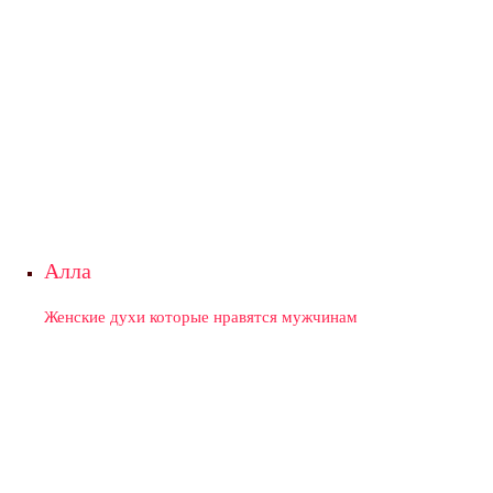
Алла
Женские духи которые нравятся мужчинам