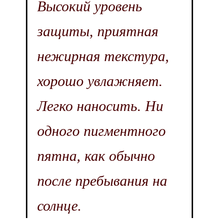
Высокий уровень
защиты, приятная
нежирная текстура,
хорошо увлажняет.
Легко наносить. Ни
одного пигментного
пятна, как обычно
после пребывания на
солнце.