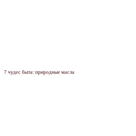
7 чудес быта: природные масла