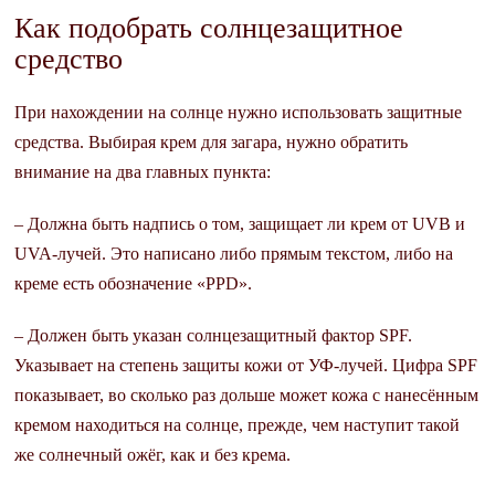
Как подобрать солнцезащитное
средство
При нахождении на солнце нужно использовать защитные
средства. Выбирая крем для загара, нужно обратить
внимание на два главных пункта:
– Должна быть надпись о том, защищает ли крем от UVB и
UVA-лучей. Это написано либо прямым текстом, либо на
креме есть обозначение «PPD».
– Должен быть указан солнцезащитный фактор SPF.
Указывает на степень защиты кожи от УФ-лучей. Цифра SPF
показывает, во сколько раз дольше может кожа с нанесённым
кремом находиться на солнце, прежде, чем наступит такой
же солнечный ожёг, как и без крема.