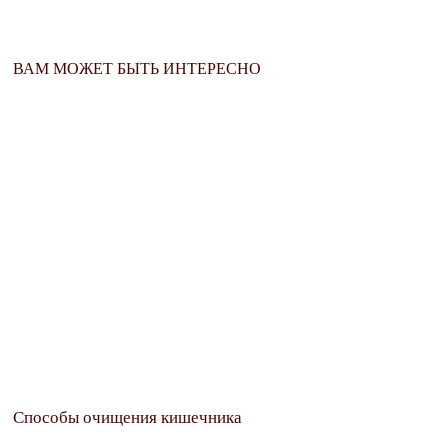
ВАМ МОЖЕТ БЫТЬ ИНТЕРЕСНО
Способы очищения кишечника