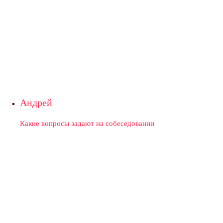
Андрей
Какие вопросы задают на собеседовании