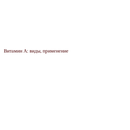
Витамин А: виды, применение