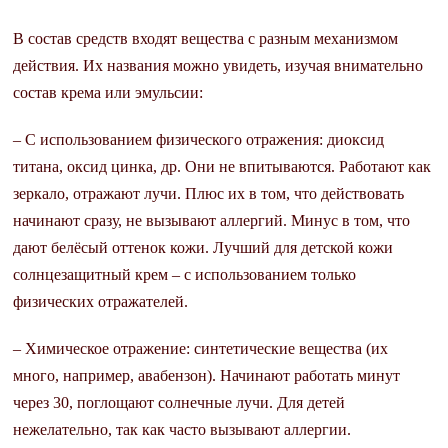
В состав средств входят вещества с разным механизмом
действия. Их названия можно увидеть, изучая внимательно
состав крема или эмульсии:
– С использованием физического отражения: диоксид
титана, оксид цинка, др. Они не впитываются. Работают как
зеркало, отражают лучи. Плюс их в том, что действовать
начинают сразу, не вызывают аллергий. Минус в том, что
дают белёсый оттенок кожи. Лучший для детской кожи
солнцезащитный крем – с использованием только
физических отражателей.
– Химическое отражение: синтетические вещества (их
много, например, авабензон). Начинают работать минут
через 30, поглощают солнечные лучи. Для детей
нежелательно, так как часто вызывают аллергии.