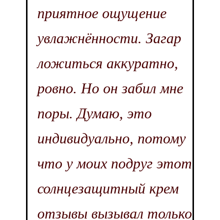
приятное ощущение
увлажнённости. Загар
ложиться аккуратно,
ровно. Но он забил мне
поры. Думаю, это
индивидуально, потому
что у моих подруг этот
солнцезащитный крем
отзывы вызывал только