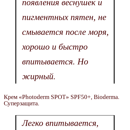
появления веснушек и
пигментных пятен, не
смывается после моря,
хорошо и быстро
впитывается. Но
жирный.
Крем «Photoderm SPOT» SPF50+, Bioderma.
Суперзащита.
Легко впитывается,