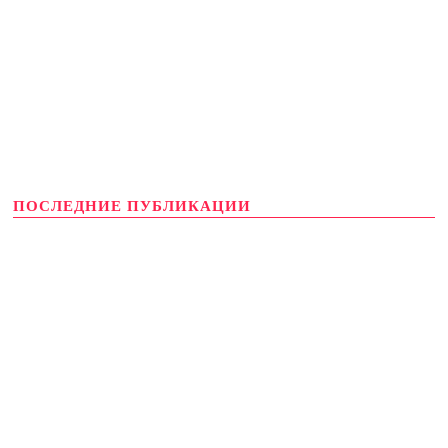
ПОСЛЕДНИЕ ПУБЛИКАЦИИ