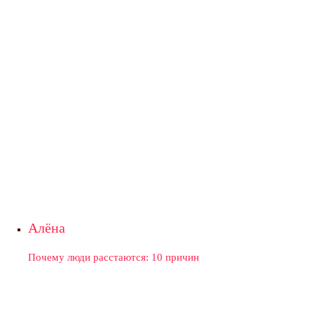
Алёна
Почему люди расстаются: 10 причин