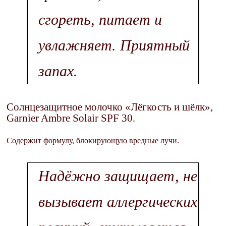
сгореть, питает и
увлажняет. Приятный
запах.
Солнцезащитное молочко «Лёгкость и шёлк»,
Garnier Ambre Solair SPF 30.
Содержит формулу, блокирующую вредные лучи.
Надёжно защищает, не
вызывает аллергических