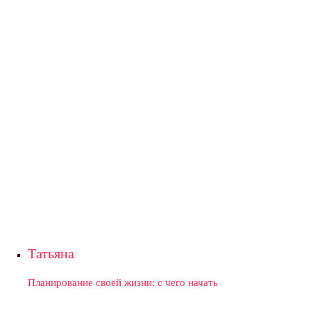
Татьяна
Планирование своей жизни: с чего начать