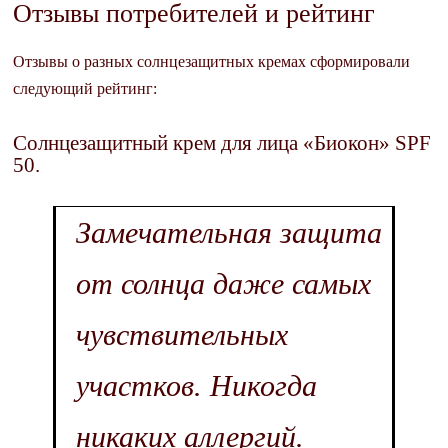
Отзывы потребителей и рейтинг
Отзывы о разных солнцезащитных кремах сформировали
следующий рейтинг:
Солнцезащитный крем для лица «Биокон» SPF
50.
Замечательная защита
от солнца даже самых
чувствительных
участков. Никогда
никаких аллергий.