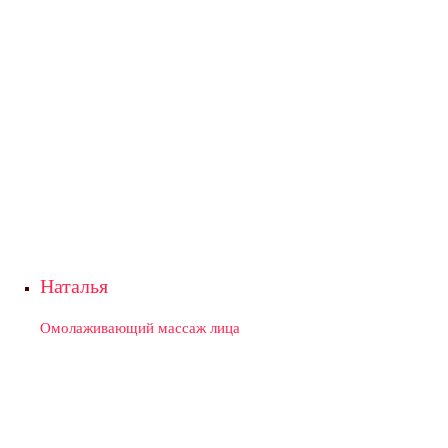
Наталья
Омолаживающий массаж лица