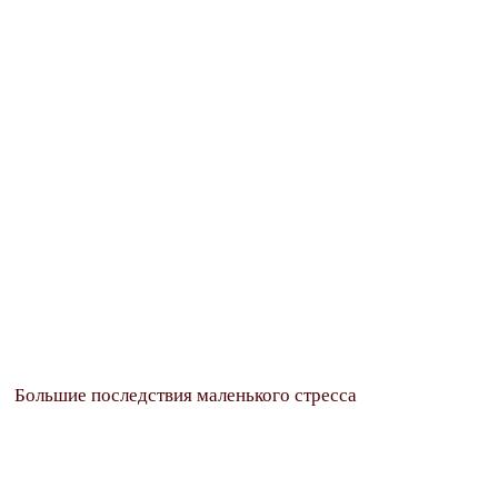
Большие последствия маленького стресса