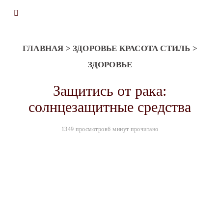
ГЛАВНАЯ
>
ЗДОРОВЬЕ КРАСОТА СТИЛЬ
>
ЗДОРОВЬЕ
Защитись от рака:
солнцезащитные средства
1349 просмотров
6 минут прочитано