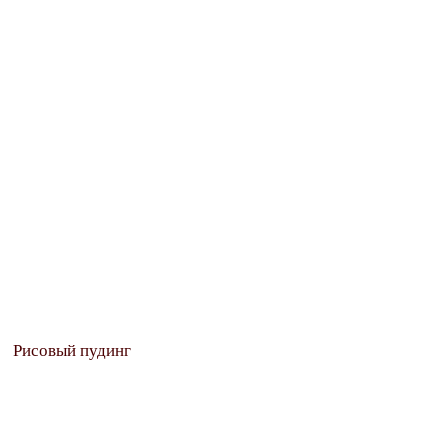
Рисовый пудинг