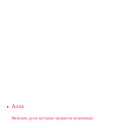
Алла
Женские духи которые нравятся мужчинам