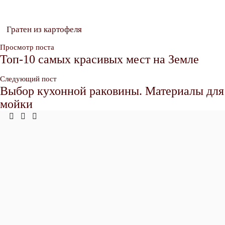
Гратен из картофеля
Просмотр поста
Топ-10 самых красивых мест на Земле
Следующий пост
Выбор кухонной раковины. Материалы для
мойки