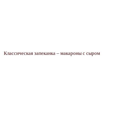
Классическая запеканка – макароны с сыром