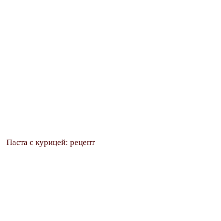
Паста с курицей: рецепт