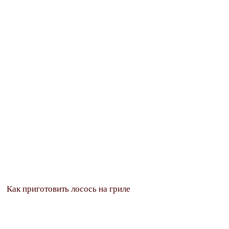
Как приготовить лосось на гриле