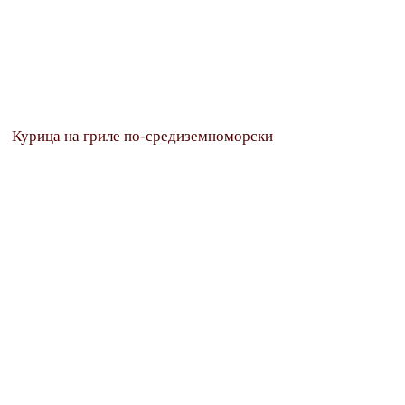
Курица на гриле по-средиземноморски