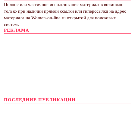
Полное или частичное использование материалов возможно
только при наличии прямой ссылки или гиперссылки на адрес
материала на Women-on-line.ru открытой для поисковых
систем.
РЕКЛАМА
ПОСЛЕДНИЕ ПУБЛИКАЦИИ