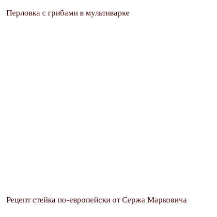
Перловка с грибами в мультиварке
Рецепт стейка по-европейски от Сержа Марковича