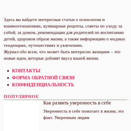
Здесь вы найдете интересные статьи о психологии и
взаимоотношениях, кулинарные рецепты, советы по уходу за
собой, за домом, рекомендации для родителей по воспитанию
детей, здоровом образе жизни, а также информацию о модных
тенденциях, путешествиях и увлечениях.
Журнал обо всем, что может быть интересно женщине – это
новые идеи, которые добавят вкуса вашей жизни.
КОНТАКТЫ
ФОРМА ОБРАТНОЙ СВЯЗИ
КОНФИДЕНЦИАЛЬНОСТЬ
ПОПУЛЯРНОЕ
Как развить уверенность в себе
Уверенность в себе помогает в жизни, это
факт. Уверенным людям