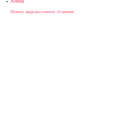
Алёна
Почему люди расстаются: 10 причин