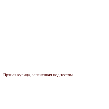
Пряная курица, запеченная под тестом