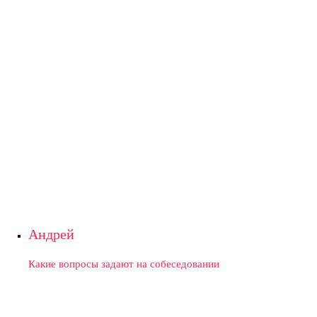
Андрей
Какие вопросы задают на собеседовании