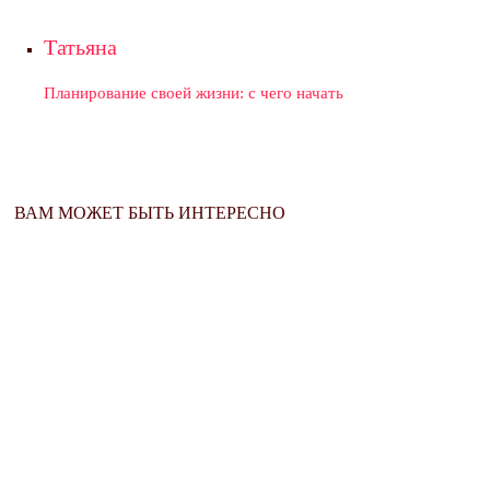
Татьяна
Планирование своей жизни: с чего начать
ВАМ МОЖЕТ БЫТЬ ИНТЕРЕСНО