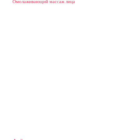
Омолаживающий массаж лица