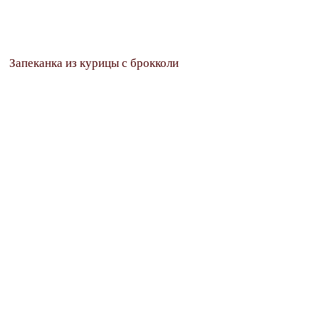
Запеканка из курицы с брокколи