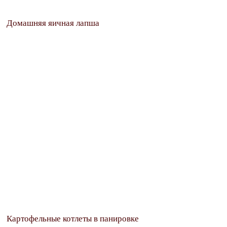
Домашняя яичная лапша
Картофельные котлеты в панировке