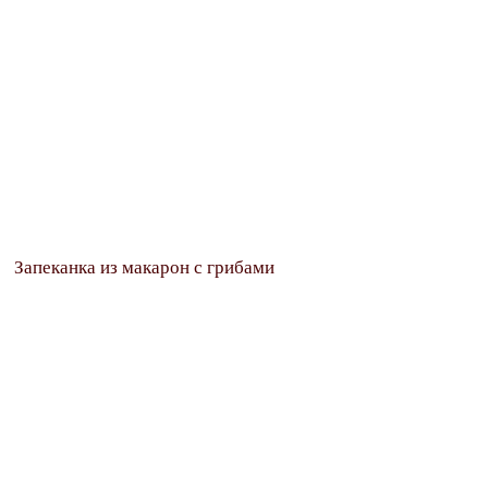
Запеканка из макарон с грибами