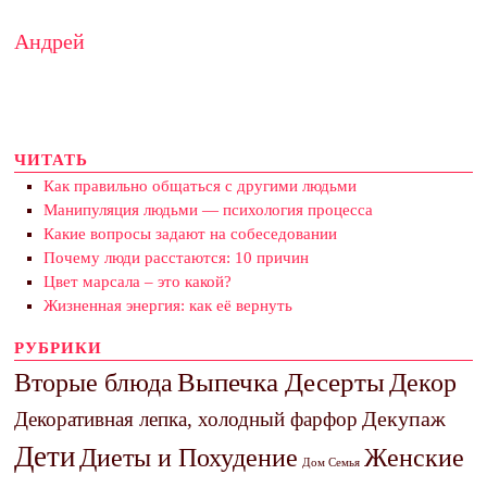
Андрей
ЧИТАТЬ
Как правильно общаться с другими людьми
Манипуляция людьми — психология процесса
Какие вопросы задают на собеседовании
Почему люди расстаются: 10 причин
Цвет марсала – это какой?
Жизненная энергия: как её вернуть
РУБРИКИ
Выпечка Десерты
Декор
Вторые блюда
Декупаж
Декоративная лепка, холодный фарфор
Дети
Диеты и Похудение
Женские
Дом Семья