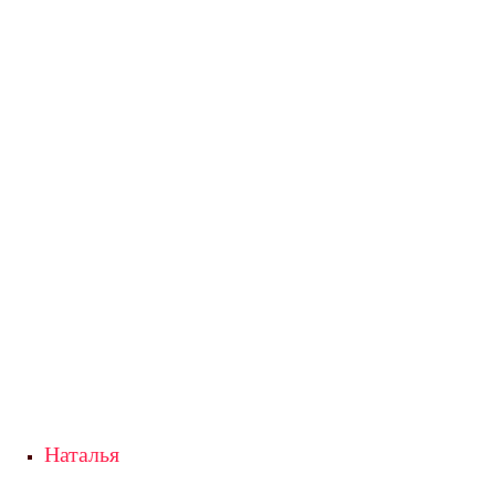
Наталья