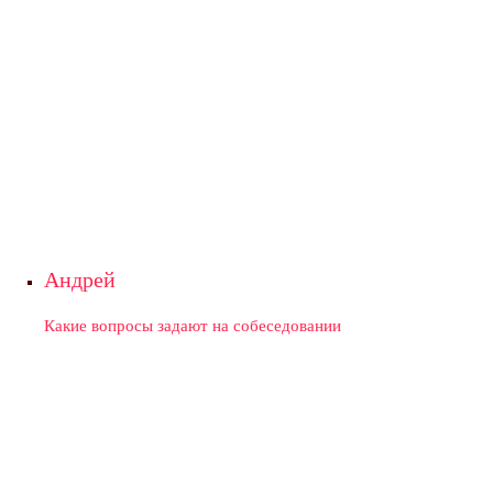
Андрей
Какие вопросы задают на собеседовании