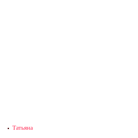
Татьяна