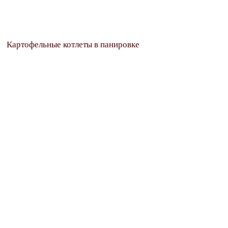
Картофельные котлеты в панировке