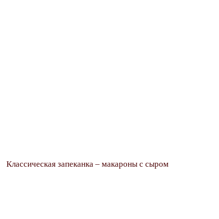
Классическая запеканка – макароны с сыром