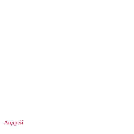
Андрей