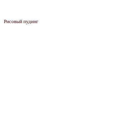
Рисовый пудинг