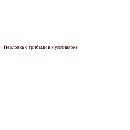
Перловка с грибами в мультиварке