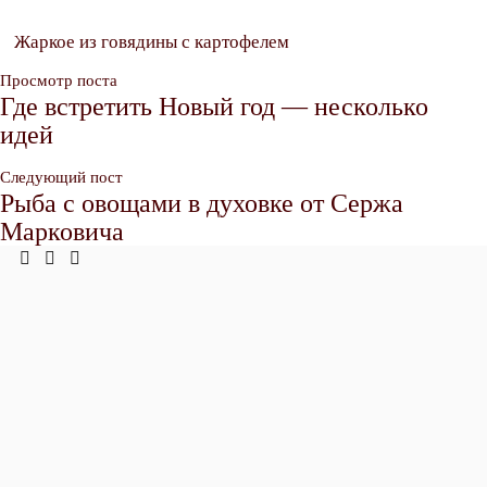
Жаркое из говядины с картофелем
Просмотр поста
Где встретить Новый год — несколько
идей
Следующий пост
Рыба с овощами в духовке от Сержа
Марковича