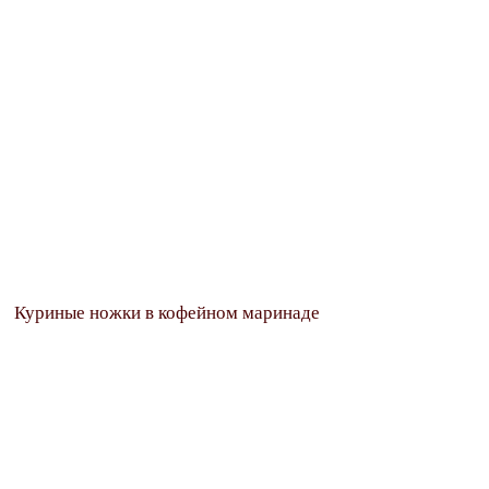
Куриные ножки в кофейном маринаде