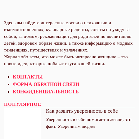
Здесь вы найдете интересные статьи о психологии и
взаимоотношениях, кулинарные рецепты, советы по уходу за
собой, за домом, рекомендации для родителей по воспитанию
детей, здоровом образе жизни, а также информацию о модных
тенденциях, путешествиях и увлечениях.
Журнал обо всем, что может быть интересно женщине – это
новые идеи, которые добавят вкуса вашей жизни.
КОНТАКТЫ
ФОРМА ОБРАТНОЙ СВЯЗИ
КОНФИДЕНЦИАЛЬНОСТЬ
ПОПУЛЯРНОЕ
Как развить уверенность в себе
Уверенность в себе помогает в жизни, это
факт. Уверенным людям