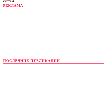
систем.
РЕКЛАМА
ПОСЛЕДНИЕ ПУБЛИКАЦИИ