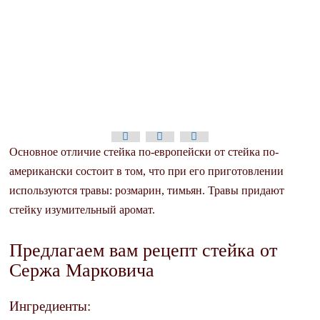
Основное отличие стейка по-европейски от стейка по-
американски состоит в том, что при его приготовлении
используются травы: розмарин, тимьян. Травы придают
стейку изумительный аромат.
Предлагаем вам рецепт стейка от
Сержа Марковича
Ингредиенты: