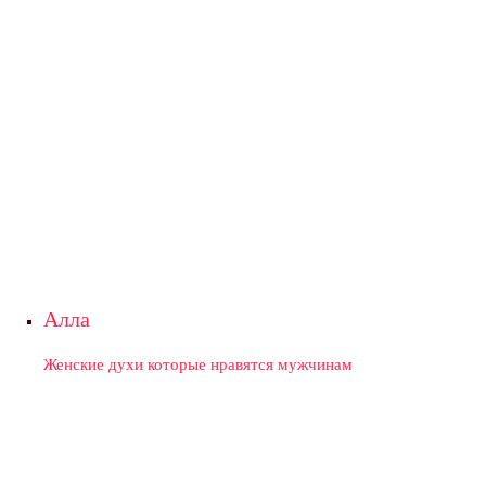
Алла
Женские духи которые нравятся мужчинам