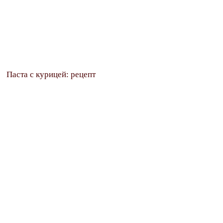
Паста с курицей: рецепт