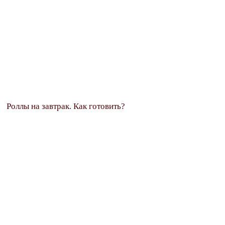
Роллы на завтрак. Как готовить?