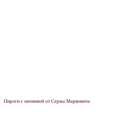
Пироги с начинкой от Сержа Марковича