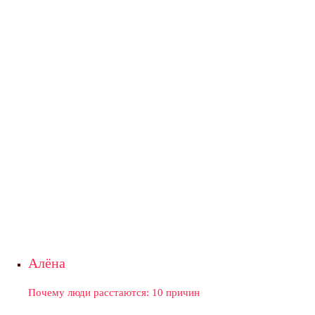
Алёна
Почему люди расстаются: 10 причин