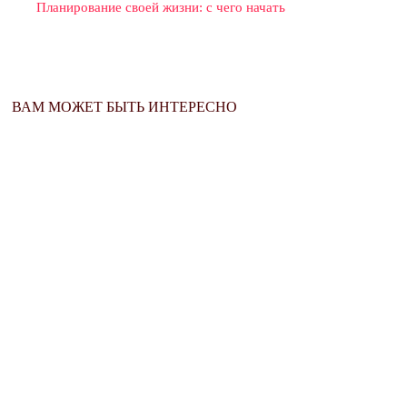
Планирование своей жизни: с чего начать
ВАМ МОЖЕТ БЫТЬ ИНТЕРЕСНО