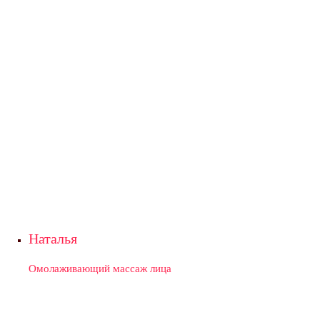
Наталья
Омолаживающий массаж лица