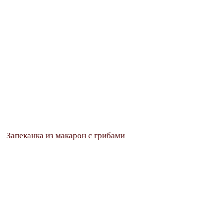
Запеканка из макарон с грибами