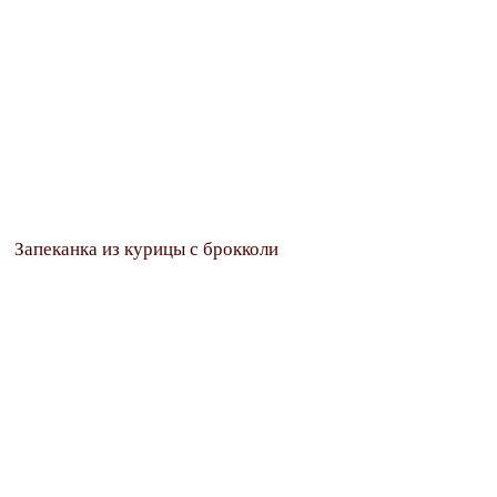
Запеканка из курицы с брокколи