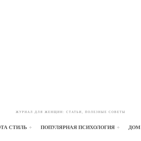
ЖУРНАЛ ДЛЯ ЖЕНЩИН: СТАТЬИ, ПОЛЕЗНЫЕ СОВЕТЫ
ОТА СТИЛЬ
ПОПУЛЯРНАЯ ПСИХОЛОГИЯ
ДОМ