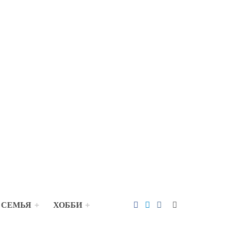
 СЕМЬЯ
ХОББИ