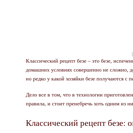
Классический рецепт безе – это безе, испечен
домашних условиях совершенно не сложно, до
но редко у какой хозяйки безе получаются с п
Дело все в том, что в технологии приготовле
правила, и стоит пренебречь хоть одним из ни
Классический рецепт безе: 