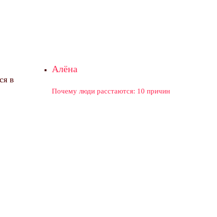
Алёна
ся в
Почему люди расстаются: 10 причин