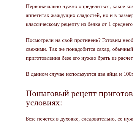
Первоначально нужно определиться, какое ко
аппетитах жаждущих сладостей, но и в размер
классическому рецепту из белка от 1 среднег
Посмотрели на свой противень? Готовим необ
свежими. Так же понадобится сахар, обычный 
приготовления безе его нужно брать из расчет
В данном случае используется два яйца и 100г
Пошаговый рецепт приготов
условиях:
Безе печется в духовке, следовательно, ее ну