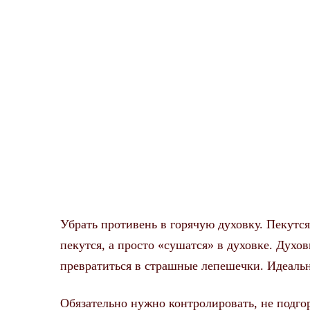
Убрать противень в горячую духовку. Пекутся 
пекутся, а просто «сушатся» в духовке. Духов
превратиться в страшные лепешечки. Идеальны
Обязательно нужно контролировать, не подгор