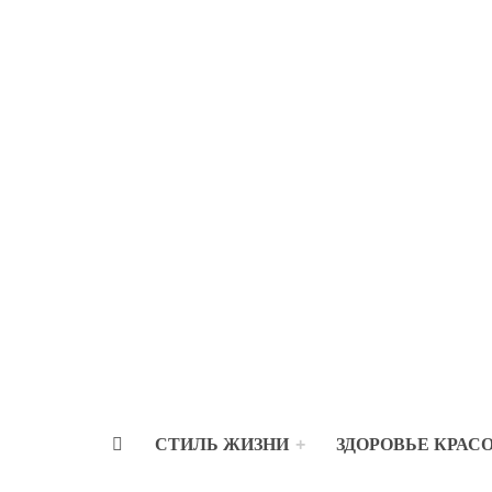
СТИЛЬ ЖИЗНИ
ЗДОРОВЬЕ КРАС